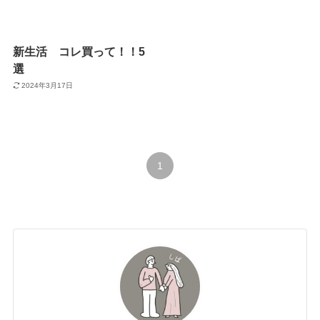
新生活 コレ買って！！5
選
2024年3月17日
1