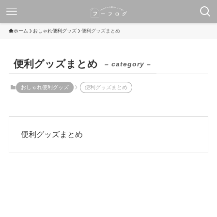
ホーム
おしゃれ便利グッズ
便利グッズまとめ
便利グッズまとめ
– category –
おしゃれ便利グッズ
便利グッズまとめ
便利グッズまとめ