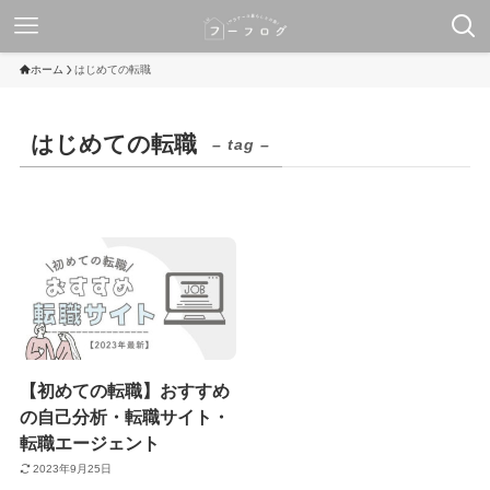
ホーム
はじめての転職
はじめての転職
– tag –
【初めての転職】おすすめ
の自己分析・転職サイト・
転職エージェント
2023年9月25日