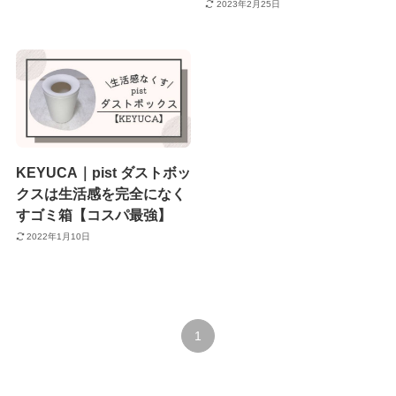
2023年2月25日
KEYUCA｜pist ダストボッ
クスは生活感を完全になく
すゴミ箱【コスパ最強】
2022年1月10日
1