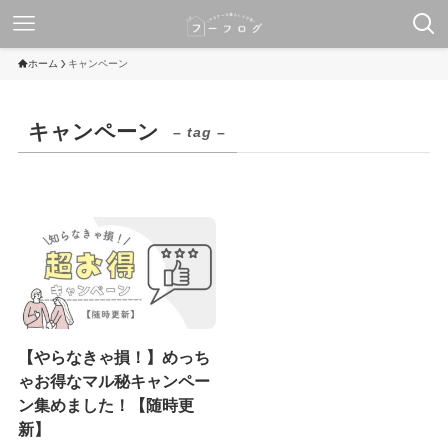
ホーム
キャンペーン
キャンペーン
– tag –
【やらなきゃ損！】めっち
ゃお得なマル秘キャンペー
ン集めました！【随時更
新】