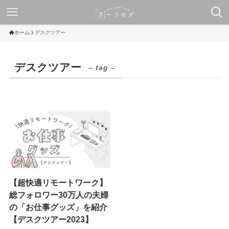
ホーム
デスクツアー
デスクツアー
– tag –
【超快適リモートワーク】
総フォロワー30万人の夫婦
の「お仕事グッズ」を紹介
【デスクツアー2023】