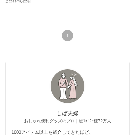
2023年9月25日
1
しば夫婦
おしゃれ便利グッズのプロ｜総ﾌｫﾛﾜｰ様72万人
1000アイテム以上を紹介してきたほど、