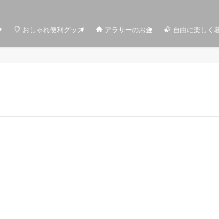
おしゃれ便利グッズ
アラサーのお金
自由に楽しく