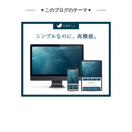
▼このブログのテーマ▼