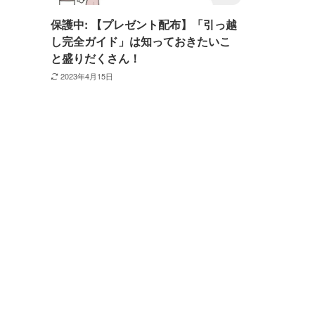
保護中: 【プレゼント配布】「引っ越
し完全ガイド」は知っておきたいこ
と盛りだくさん！
2023年4月15日