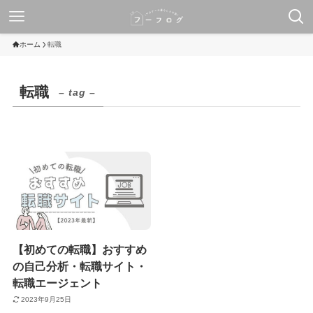
ホーム
転職
転職
– tag –
【初めての転職】おすすめ
の自己分析・転職サイト・
転職エージェント
2023年9月25日