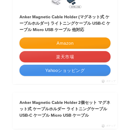
Anker Magnetic Cable Holder (マグネット式 ケ
ーブルホルダー) ライトニングケーブル USB-C ケ
ーブル Micro USB ケーブル 他対応
Amazon
楽天市場
Yahooショッピング
ポチップ
Anker Magnetic Cable Holder 2個セット マグネ
ット式 ケーブルホルダー ライトニングケーブル
USB-C ケーブル Micro USB ケーブル
ポチップ