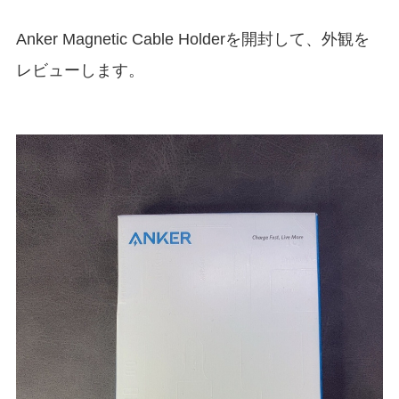
Anker Magnetic Cable Holderを開封して、外観を
レビューします。