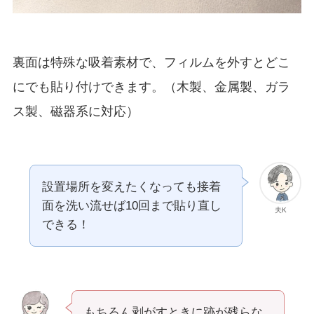
裏面は特殊な吸着素材で、フィルムを外すとどこ
にでも貼り付けできます。（木製、金属製、ガラ
ス製、磁器系に対応）
設置場所を変えたくなっても接着
面を洗い流せば10回まで貼り直し
夫K
できる！
もちろん剥がすときに跡が残らな