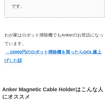
です。
わが家はロボット掃除機でもAnkerのお世話になっ
ています。
→15000円のロボット掃除機を買ったらQOL爆上
げした話
Anker Magnetic Cable Holderはこんな人
にオススメ