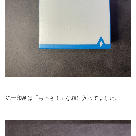
第一印象は「ちっさ！」な箱に入ってました。