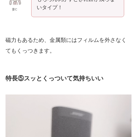
いタイプ！
妻C
磁力もあるため、金属類にはフィルムを外さなく
てもくっつきます。
特長⑤スッとくっついて気持ちいい