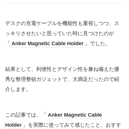
デスクの充電ケーブルを機能性も重視しつつ、ス
ッキリさせたいと思っていた時に見つけたのが
「
Anker Magnetic Cable Holder
」でした。
結果として、利便性とデザイン性を兼ね備えた優
秀な整理整頓ガジェットで、大満足だったので紹
介します。
この記事では、「
Anker Magnetic Cable
Holder
」を実際に使ってみて感じたこと、おすす