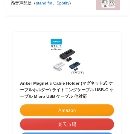
音声配信（
stand.fm
、
Spotify
)
Anker Magnetic Cable Holder (マグネット式 ケ
ーブルホルダー) ライトニングケーブル USB-C ケ
ーブル Micro USB ケーブル 他対応
Amazon
楽天市場