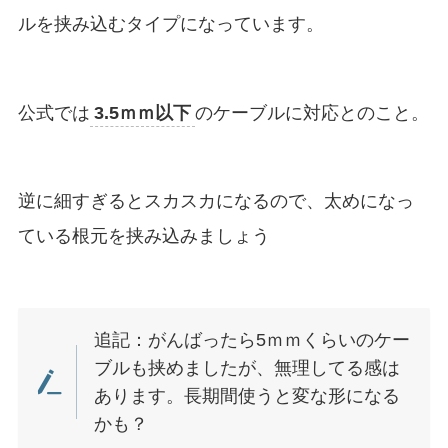
ルを挟み込むタイプになっています。
公式では
3.5ｍｍ以下
のケーブルに対応とのこと。
逆に細すぎるとスカスカになるので、太めになっ
ている根元を挟み込みましょう
追記：がんばったら5ｍｍくらいのケー
ブルも挟めましたが、無理してる感は
あります。長期間使うと変な形になる
かも？