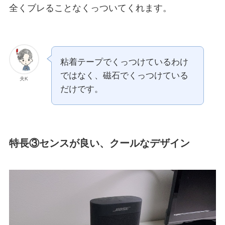
全くブレることなくっついてくれます。
粘着テープでくっつけているわけ
ではなく、磁石でくっつけている
夫K
だけです。
特長③センスが良い、クールなデザイン