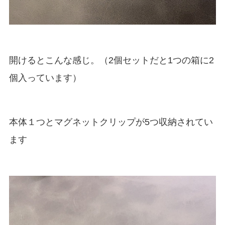
開けるとこんな感じ。（2個セットだと1つの箱に2
個入っています）
本体１つとマグネットクリップが5つ収納されてい
ます