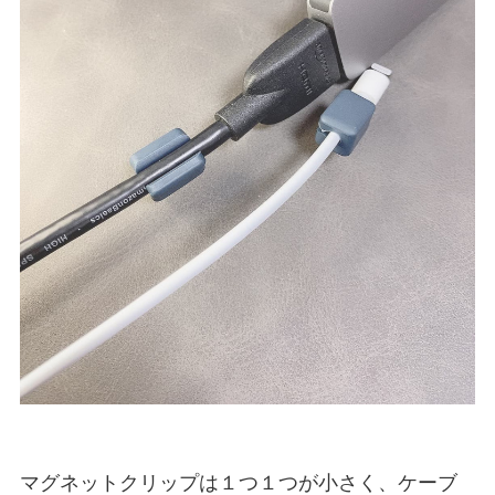
マグネットクリップは１つ１つが小さく、ケーブ