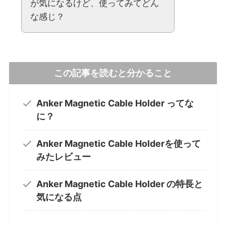
が気になるけど、使ってみてどん
な感じ？
この記事を読むと分かること
Anker Magnetic Cable Holder ってな
に？
Anker Magnetic Cable Holderを使って
みたレビュー
Anker Magnetic Cable Holder の特長と
気になる点