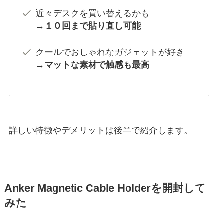
近々デスクを買い替えるかも
→１０回まで貼り直し可能
クールでおしゃれなガジェットが好き
→マットな素材で触感も最高
詳しい特徴やデメリットは後半で紹介します。
Anker Magnetic Cable Holderを開封して
みた