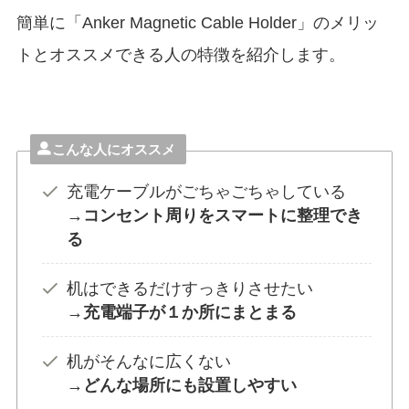
簡単に「Anker Magnetic Cable Holder」のメリッ
トとオススメできる人の特徴を紹介します。
こんな人にオススメ
充電ケーブルがごちゃごちゃしている
→コンセント周りをスマートに整理でき
る
机はできるだけすっきりさせたい
→充電端子が１か所にまとまる
机がそんなに広くない
→どんな場所にも設置しやすい