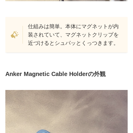
仕組みは簡単。本体にマグネットが内
装されていて、マグネットクリップを
近づけるとシュパッとくっつきます。
Anker Magnetic Cable Holderの外観