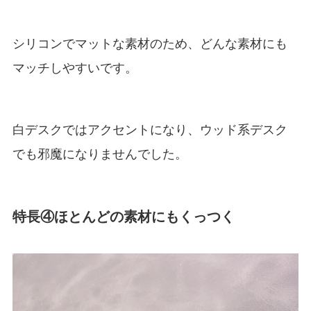
シリコンでマットな素材のため、どんな素材にも
マッチしやすいです。
白デスクではアクセントになり、ウッド系デスク
でも邪魔になりませんでした。
特長④ほとんどの素材にもくっつく