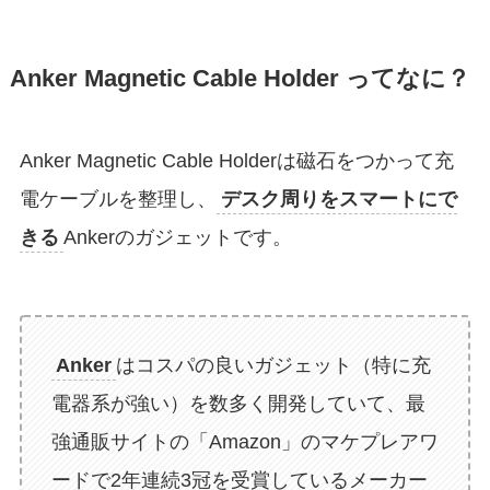
Anker Magnetic Cable Holder ってなに？
Anker Magnetic Cable Holderは磁石をつかって充
電ケーブルを整理し、
デスク周りをスマートにで
きる
Ankerのガジェットです。
Anker
はコスパの良いガジェット（特に充
電器系が強い）を数多く開発していて、最
強通販サイトの「Amazon」のマケプレアワ
ードで2年連続3冠を受賞しているメーカー