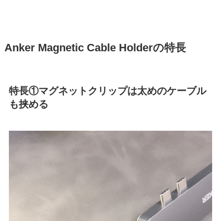
Anker Magnetic Cable Holderの特長
特長①マグネットクリップは太めのケーブル
も挟める