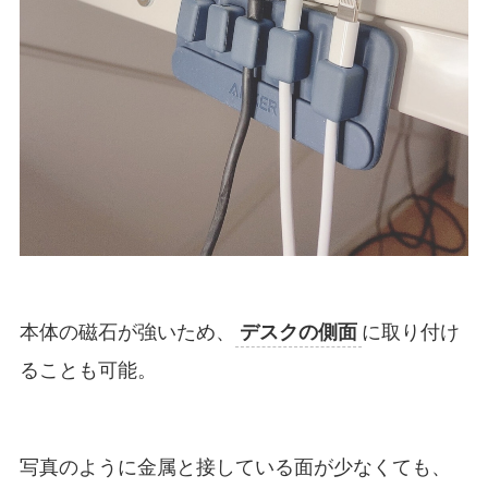
本体の磁石が強いため、
デスクの側面
に取り付け
ることも可能。
写真のように金属と接している面が少なくても、