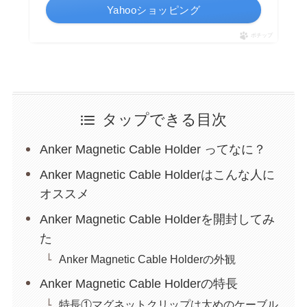
Yahooショッピング
ポチップ
タップできる目次
Anker Magnetic Cable Holder ってなに？
Anker Magnetic Cable Holderはこんな人に
オススメ
Anker Magnetic Cable Holderを開封してみ
た
Anker Magnetic Cable Holderの外観
Anker Magnetic Cable Holderの特長
特長①マグネットクリップは太めのケーブル