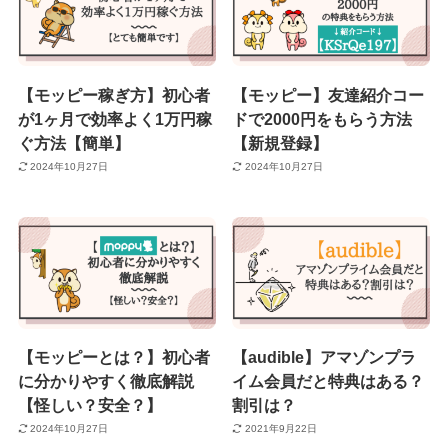
【モッピー稼ぎ方】初心者
【モッピー】友達紹介コー
が1ヶ月で効率よく1万円稼
ドで2000円をもらう方法
ぐ方法【簡単】
【新規登録】
2024年10月27日
2024年10月27日
【モッピーとは？】初心者
【audible】アマゾンプラ
に分かりやすく徹底解説
イム会員だと特典はある？
【怪しい？安全？】
割引は？
2024年10月27日
2021年9月22日