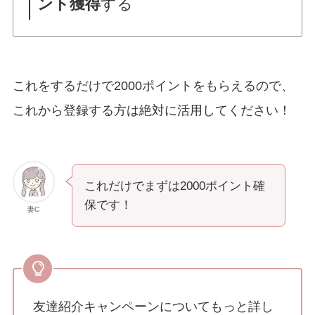
ント獲得
する
これをするだけで2000ポイントをもらえるので、
これから登録する方は絶対に活用してください！
これだけでまずは2000ポイント確
保です！
妻C
友達紹介キャンペーンについてもっと詳し