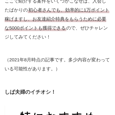
ここで紹介する案件をいくつかこなせば、入会し
たばかりの
初心者さんでも、効率的に1万ポイント
稼げますし、お友達紹介特典をもらうために必要
な5000ポイントも獲得できる
ので、ぜひチャレン
ジしてみてください！
（2021年8月時点の記事です。多少内容が変わって
いる可能性があります。）
しば夫婦のイチオシ！