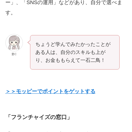
ー」、「SNSの運用」などがあり、自分で選べま
す。
ちょうど学んでみたかったことが
ある人は、自分のスキルも上が
妻C
り、お金ももらえて一石二鳥！
＞＞モッピーでポイントをゲットする
「フランチャイズの窓口」