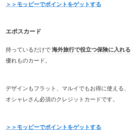
＞＞モッピーでポイントをゲットする
エポスカード
持っているだけで
海外旅行で役立つ保険に入れる
優れものカード。
デザインもフラット、マルイでもお得に使える、
オシャレさん必須のクレジットカードです。
＞＞モッピーでポイントをゲットする