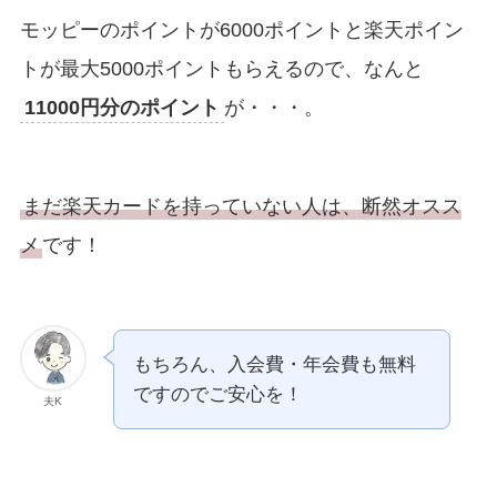
モッピーのポイントが6000ポイントと楽天ポイン
トが最大5000ポイントもらえるので、なんと
11000円分のポイント
が・・・。
まだ楽天カードを持っていない人は、断然オスス
メ
です！
もちろん、入会費・年会費も無料
ですのでご安心を！
夫K