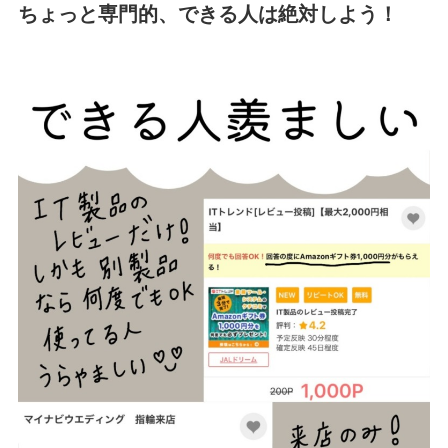
ちょっと専門的、できる人は絶対しよう！