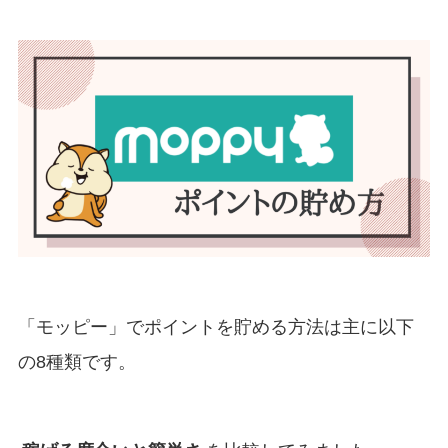
「モッピー」でポイントを貯める方法は主に以下
の8種類です。