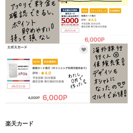
楽天カード