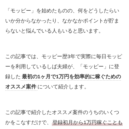
「モッピー」を始めたものの、何をどうしたらい
いか分からなかったり、なかなかポイントが貯ま
らないと悩んでいる人もいると思います。
この記事では、モッピー歴3年で実際に毎日モッピ
ーを利用しているしば夫婦が、「モッピー」に登
録した
最初の1ヶ月で1万円を効率的に稼ぐための
オススメ案件
について紹介します。
この記事で紹介したオススメ案件のうちのいくつ
かをこなすだけで、
登録初月から1万円稼ぐことも