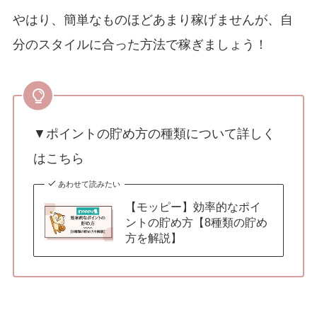
やはり、簡単なものほどあまり稼げませんが、自
分のスタイルに合った方法で稼ぎましょう！
▼ポイントの貯め方の種類について詳しく
はこちら
あわせて読みたい
【モッピー】効率的なポイ
ントの貯め方【8種類の貯め
方を解説】