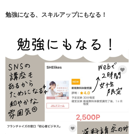
勉強になる、スキルアップにもなる！