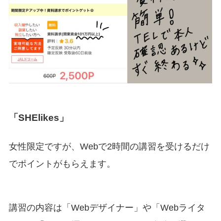
「SHElikes」
女性限定ですが、Webで2時間の講習を受けるだけ
でポイントがもらえます。
講習の内容は「Webデザイナー」や「Webライタ