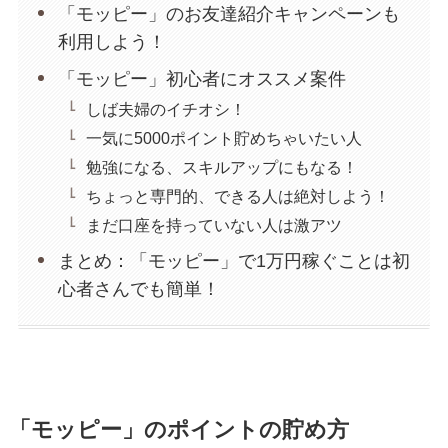
「モッピー」のお友達紹介キャンペーンも
利用しよう！
「モッピー」初心者にオススメ案件
しば夫婦のイチオシ！
一気に5000ポイント貯めちゃいたい人
勉強になる、スキルアップにもなる！
ちょっと専門的、できる人は絶対しよう！
まだ口座を持っていない人は激アツ
まとめ：「モッピー」で1万円稼ぐことは初
心者さんでも簡単！
「モッピー」のポイントの貯め方