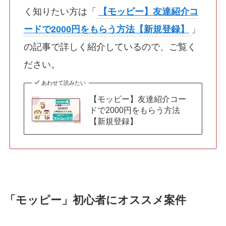
く知りたい方は「
【モッピー】友達紹介コ
ードで2000円をもらう方法【新規登録】
」
の記事で詳しく紹介しているので、ご覧く
ださい。
あわせて読みたい
【モッピー】友達紹介コー
ドで2000円をもらう方法
【新規登録】
「モッピー」初心者にオススメ案件