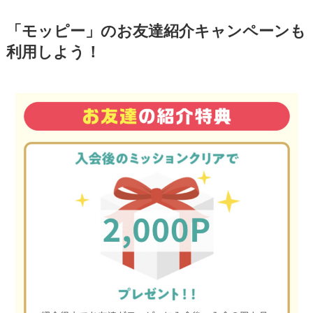
「モッピー」のお友達紹介キャンペーンも
利用しよう！