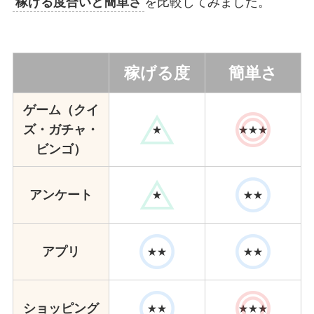
稼げる度合いと簡単さ
を比較してみました。
稼げる度
簡単さ
ゲーム（クイ
ズ・ガチャ・
★
★★★
ビンゴ）
アンケート
★
★★
アプリ
★★
★★
ショッピング
★★
★★★