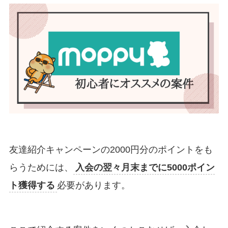
友達紹介キャンペーンの2000円分のポイントをも
らうためには、
入会の翌々月末までに5000ポイン
ト獲得する
必要があります。