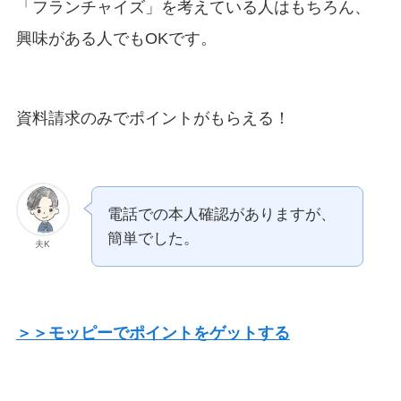
「フランチャイズ」を考えている人はもちろん、
興味がある人でもOKです。
資料請求のみでポイントがもらえる！
電話での本人確認がありますが、
簡単でした。
夫K
＞＞モッピーでポイントをゲットする