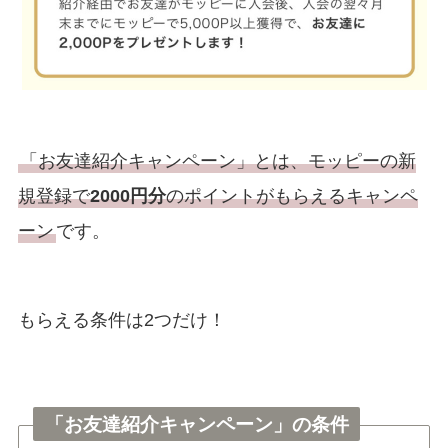
「お友達紹介キャンペーン」とは、モッピーの新
規登録で
2000円分
のポイントがもらえるキャンペ
ーン
です。
もらえる条件は2つだけ！
「お友達紹介キャンペーン」の条件