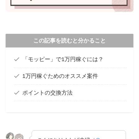
この記事を読むと分かること
「モッピー」で1万円稼ぐには？
1万円稼ぐためのオススメ案件
ポイントの交換方法