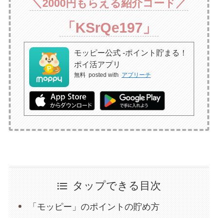
＼2000円もらえる紹介コード
／
「KSrQe197」
モッピー公式 -ポイント貯まる！
ポイ活アプリ
無料
posted with
アプリーチ
タップできる目次
「モッピー」のポイントの貯め方