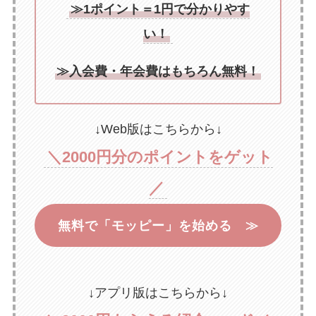
≫1ポイント＝1円で分かりやす
い！
≫入会費・年会費はもちろん無料！
↓Web版はこちらから↓
＼2000円分のポイントをゲット
／
無料で「モッピー」を始める ≫
↓アプリ版はこちらから↓