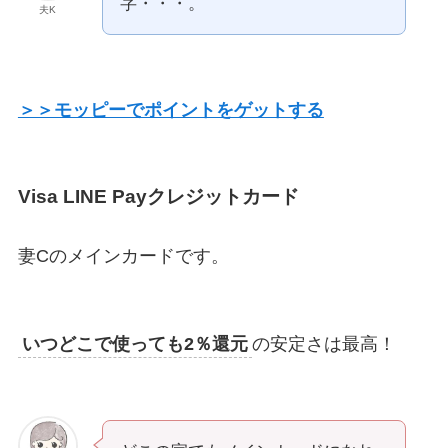
字・・・。
夫K
＞＞モッピーでポイントをゲットする
Visa LINE Payクレジットカード
妻Cのメインカードです。
いつどこで使っても2％還元
の安定さは最高！