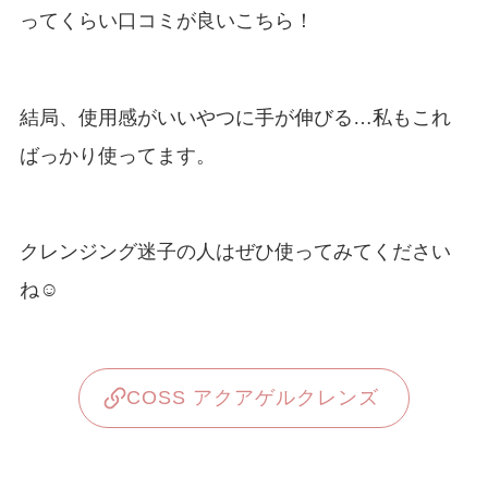
ってくらい口コミが良いこちら！
結局、使用感がいいやつに手が伸びる…私もこれ
ばっかり使ってます。
クレンジング迷子の人はぜひ使ってみてください
ね☺︎
COSS アクアゲルクレンズ