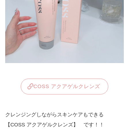
COSS アクアゲルクレンズ
クレンジングしながらスキンケアもできる
【COSS アクアゲルクレンズ】 です！！