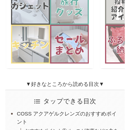
▼好きなところから読める目次▼
タップできる目次
COSS アクアゲルクレンズのおすすめポイ
ント