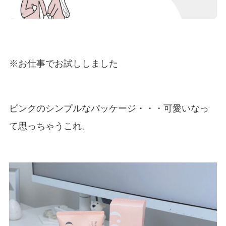
※お仕事でお試ししました
ピンクのシンプルなパッケージ・・・可愛いなっ
て思っちゃうこれ、