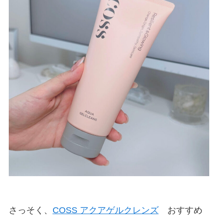
さっそく、
COSS アクアゲルクレンズ
おすすめ