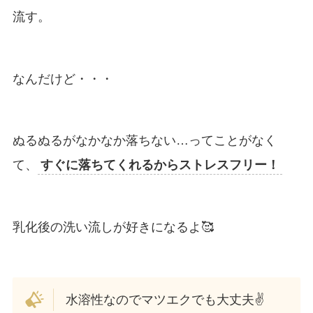
流す。
なんだけど・・・
ぬるぬるがなかなか落ちない…ってことがなく
て、
すぐに落ちてくれるからストレスフリー！
乳化後の洗い流しが好きになるよ🥰
水溶性なのでマツエクでも大丈夫✌️