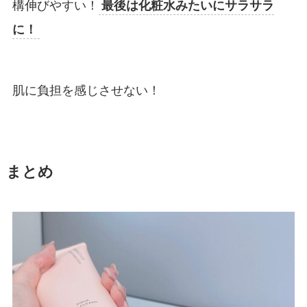
構伸びやすい！
最後は化粧水みたいにサラサラ
に！
肌に負担を感じさせない！
まとめ