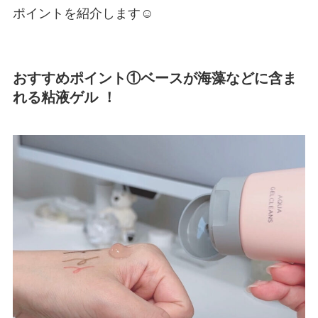
ポイントを紹介します☺️
おすすめポイント①ベースが海藻などに含ま
れる粘液ゲル ！