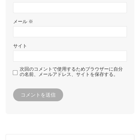
メール
※
サイト
次回のコメントで使用するためブラウザーに自分
の名前、メールアドレス、サイトを保存する。