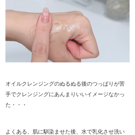
オイルクレンジングのぬるぬる後のつっぱりが苦
手でクレンジングにあんまりいいイメージなかっ
た・・・
よくある、肌に馴染ませた後、水で乳化させ洗い