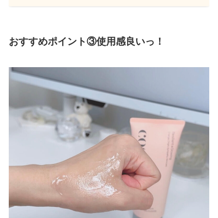
おすすめポイント③使用感良いっ！