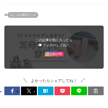
おしゃれ便利グッズ
この記事が気に入ったら
フォローしてね！
Follow Me
よかったらシェアしてね！