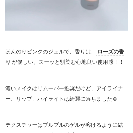
ほんのりピンクのジェルで、香りは、
ローズの香
り
が優しい、スーッと馴染む心地良い使用感！！
濃いメイクはリムーバー推奨だけど、アイライナ
ー、リップ、ハイライトは綺麗に落ちました☺︎
テクスチャーはプルプルのゲルが溶けるように結