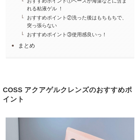
おすすめポイント①ベースが海藻などに含ま
れる粘液ゲル ！
おすすめポイント②洗った後はもちもちで、
突っ張らない
おすすめポイント③使用感良いっ！
まとめ
COSS アクアゲルクレンズのおすすめポ
イント