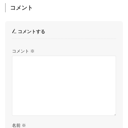
コメント
コメントする
コメント
※
名前
※