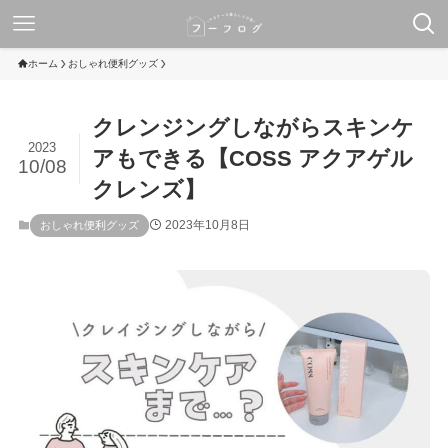
ホーム
おしゃれ便利グッズ
クレンジングしながらスキンケ
2023
アもできる【COSS アクアゲル
10/08
クレンズ】
2023年10月8日
おしゃれ便利グッズ