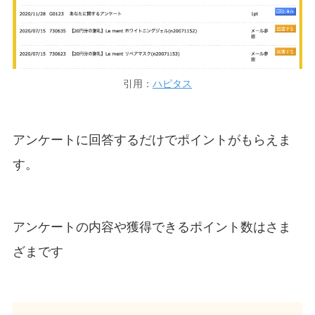
引用：
ハピタス
アンケートに回答するだけでポイントがもらえま
す。
アンケートの内容や獲得できるポイント数はさま
ざまです