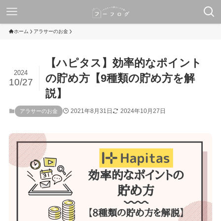
ホーム
アラサーのお金
【ハピタス】効率的なポイント
2024
の貯め方【9種類の貯め方を解
10/27
説】
2021年8月31日
2024年10月27日
アラサーのお金