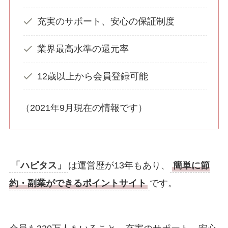
充実のサポート、安心の保証制度
業界最高水準の還元率
12歳以上から会員登録可能
（2021年9月現在の情報です）
「ハピタス」
は運営歴が13年もあり、
簡単に節
約・副業ができるポイントサイト
です。