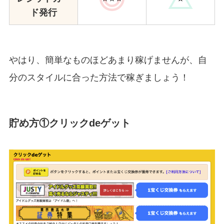
ド発行
やはり、簡単なものほどあまり稼げませんが、自
分のスタイルに合った方法で稼ぎましょう！
貯め方①クリックdeゲット