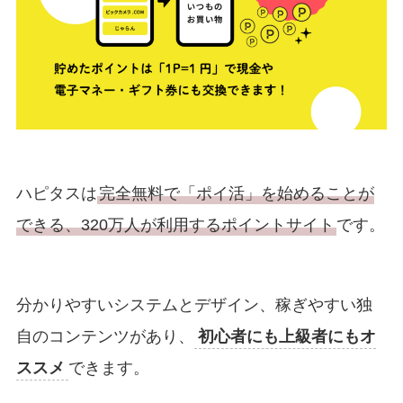
ハピタスは
完全無料で「ポイ活」を始めることが
できる、320万人が利用するポイントサイト
です。
分かりやすいシステムとデザイン、稼ぎやすい独
自のコンテンツがあり、
初心者にも上級者にもオ
ススメ
できます。