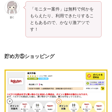
「モニター案件」は無料で何かを
もらえたり、利用できたりするこ
妻C
ともあるので、かなり激アツで
す！
貯め方⑤ショッピング