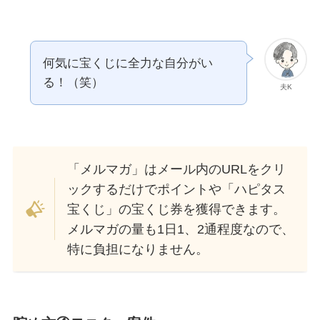
何気に宝くじに全力な自分がい
る！（笑）
夫K
「メルマガ」はメール内のURLをクリ
ックするだけでポイントや「ハピタス
宝くじ」の宝くじ券を獲得できます。
メルマガの量も1日1、2通程度なので、
特に負担になりません。