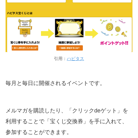
引用：
ハピタス
毎月と毎日に開催されるイベントです。
メルマガを購読したり、「クリックdeゲット」を
利用することで「宝くじ交換券」を手に入れて、
参加することができます。