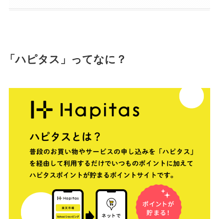
「ハピタス」ってなに？