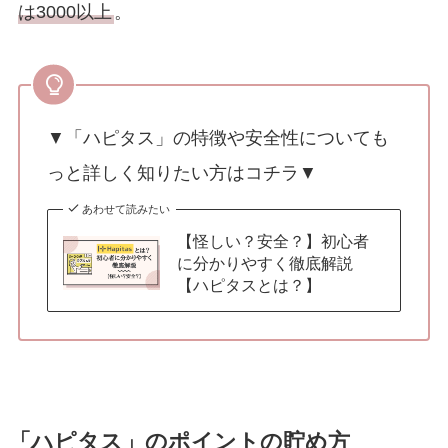
は3000以上
。
▼「ハピタス」の特徴や安全性についても
っと詳しく知りたい方はコチラ▼
あわせて読みたい
【怪しい？安全？】初心者
に分かりやすく徹底解説
【ハピタスとは？】
「ハピタス」のポイントの貯め方