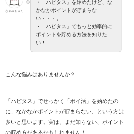
・「ハピタス」を始めたけど、な
かなかポイントが貯まらな
なやみちゃん
い・・・。
・「ハピタス」でもっと効率的に
ポイントを貯める方法を知りた
い！
こんな悩みはありませんか？
「ハピタス」でせっかく「ポイ活」を始めたの
に、なかなかポイントが貯まらない、という方は
多いと思います。実は、まだ知らない、ポイント
の貯め方があるかもしれません！