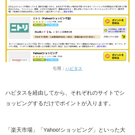
引用：
ハピタス
ハピタスを経由してから、それぞれのサイトでシ
ョッピングするだけでポイントが入ります。
「楽天市場」「Yahoo!ショッピング」といった大