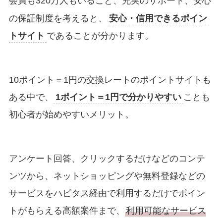
充実のサポート、安心
会員も320万人もいること、
の保証制度
を考えると、
安心・信用できるポイン
トサイト
であることが分かります。
10ポイント＝1円の交換レートのポイントサイトも
ある中で、
1ポイント＝1円で分かりやすい
ことも
初心者が始めやすいメリット。
アンケート回答、クリックするだけなどのコンテ
ンツから、ネットショッピングや無料登録などの
サービスをハピタス経由で利用するだけでポイン
トがもらえる高額案件まで、
利用可能なサービス