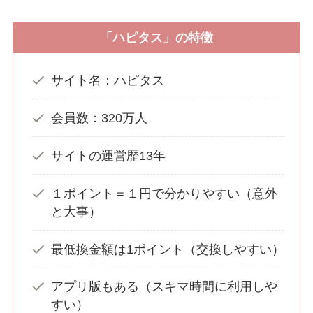
「ハピタス」の特徴
サイト名：ハピタス
会員数：320万人
サイトの運営歴13年
１ポイント＝１円で分かりやすい（意外
と大事）
最低換金額は1ポイント（交換しやすい）
アプリ版もある（スキマ時間に利用しや
すい）