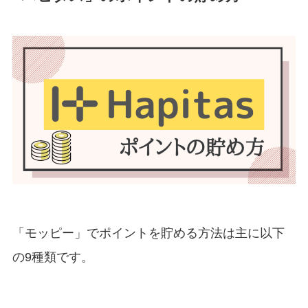
「モッピー」でポイントを貯める方法は主に以下
の9種類です。