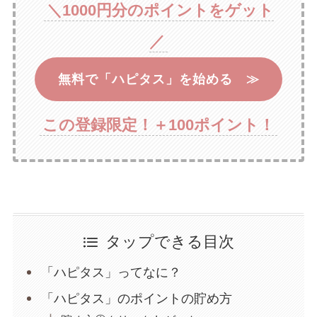
＼1000円分のポイントをゲット
／
無料で「ハピタス」を始める ≫
この登録限定！＋100ポイント！
タップできる目次
「ハピタス」ってなに？
「ハピタス」のポイントの貯め方