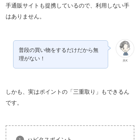
手通販サイトも提携しているので、利用しない手
はありません。
普段の買い物をするだけだから無
理がない！
夫K
しかも、実はポイントの「三重取り」もできるん
です。
ハピタスポイント