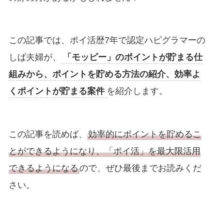
この記事では、ポイ活歴7年
で認定ハピグラマーの
しば夫婦が、
「モッピー」のポイントが貯まる仕
組みから、ポイントを貯める方法の紹介、効率よ
くポイントが貯まる案件
を紹介します。
この記事を読めば、
効率的にポイントを貯めるこ
とができるようになり、「ポイ活」を最大限活用
できるようになる
ので、ぜひ最後までお読みくだ
さい。