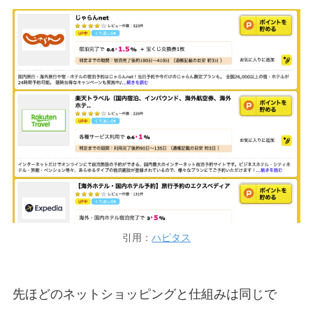
引用：
ハピタス
先ほどのネットショッピングと仕組みは同じで