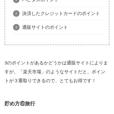
決済したクレジットカードのポイント
通販サイトのポイント
3のポイントがあるかどうかは通販サイトによりま
すが、「楽天市場」のようなサイトだと、ポイン
トが３重取りできるので、とてもお得です！
貯め方⑥旅行