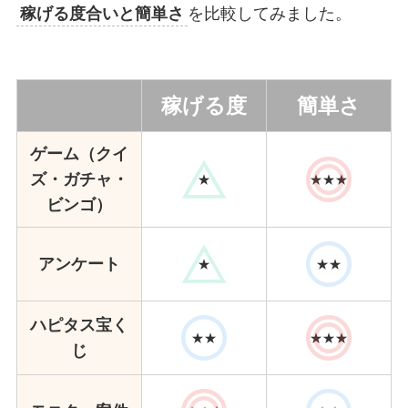
稼げる度合いと簡単さ
を比較してみました。
稼げる度
簡単さ
ゲーム（クイ
ズ・ガチャ・
★
★★★
ビンゴ）
アンケート
★
★★
ハピタス宝く
★★
★★★
じ