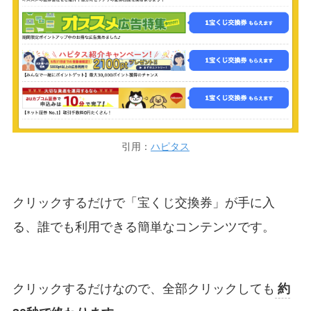
引用：
ハピタス
クリックするだけで「宝くじ交換券」が手に入
る、誰でも利用できる簡単なコンテンツです。
クリックするだけなので、全部クリックしても
約