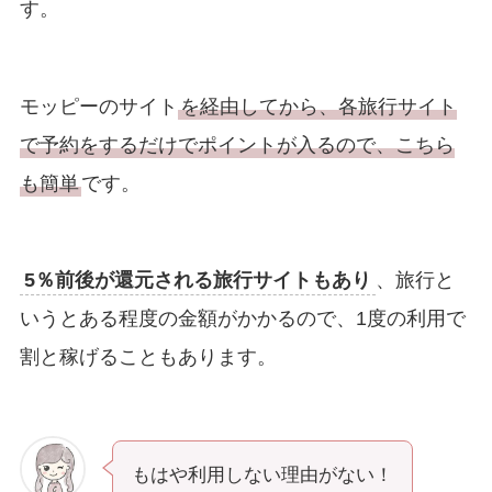
す。
モッピーのサイト
を経由してから、各旅行サイト
で予約をするだけでポイントが入るので、こちら
も簡単
です。
5％前後が還元される旅行サイトもあり
、旅行と
いうとある程度の金額がかかるので、1度の利用で
割と稼げることもあります。
もはや利用しない理由がない！