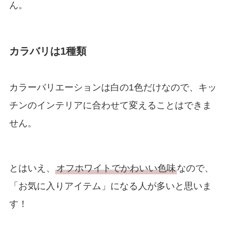
ん。
カラバリは1種類
カラーバリエーションは白の1色だけなので、キッ
チンのインテリアに合わせて変えることはできま
せん。
とはいえ、
オフホワイトでかわいい色味
なので、
「お気に入りアイテム」になる人が多いと思いま
す！