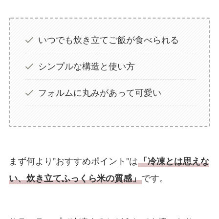
いつでも炊き立てご飯が食べられる
シンプルな構造と使い方
フォルムに丸みがあって可愛い
まず何より”おすすめポイント”は
「冷凍とは思えな
い、炊き立てふっくら米の質感」
です。