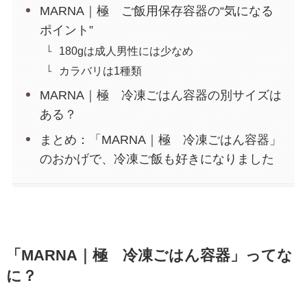
MARNA｜極 ご飯用保存容器の“気になる
ポイント”
180gは成人男性には少なめ
カラバリは1種類
MARNA｜極 冷凍ごはん容器の別サイズは
ある？
まとめ：「MARNA｜極 冷凍ごはん容器」
のおかげで、冷凍ご飯も好きになりました
「MARNA｜極 冷凍ごはん容器」ってな
に？