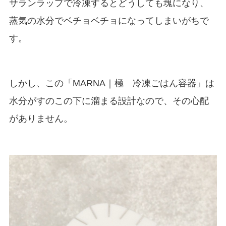
サランラップで冷凍するとどうしても塊になり、
蒸気の水分でベチョベチョになってしまいがちで
す。
しかし、この「MARNA｜極
冷凍ごはん容器」は
水分がすのこの下に溜まる設計なので、その心配
がありません。