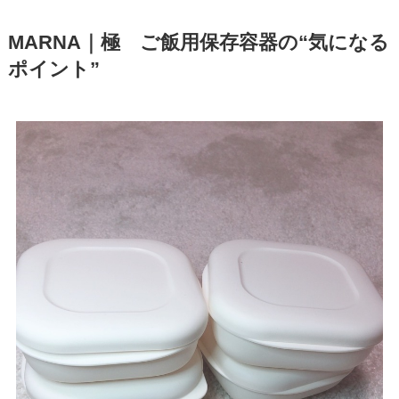
MARNA｜極 ご飯用保存容器の“気になる
ポイント”