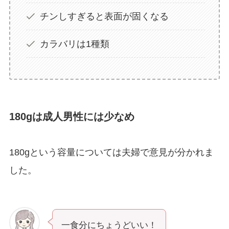
チンしすぎると表面が固くなる
カラバリは1種類
180gは成人男性には少なめ
180gという容量については夫婦で意見が分かれま
した。
一食分にちょうどいい！