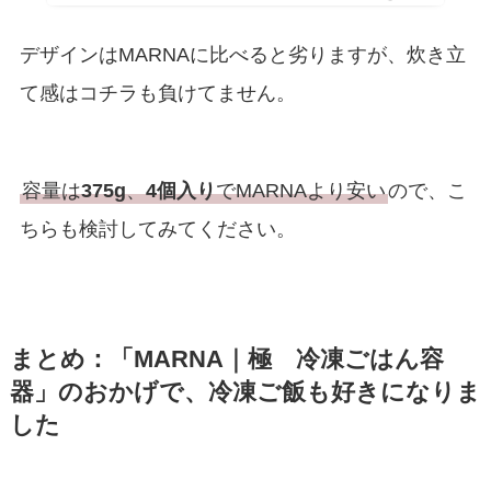
デザインはMARNAに比べると劣りますが、炊き立
て感はコチラも負けてません。
容量は
375g
、
4個入り
でMARNAより安い
ので、こ
ちらも検討してみてください。
まとめ：「MARNA｜極
冷凍ごはん容
器」のおかげで、冷凍ご飯も好きになりま
した