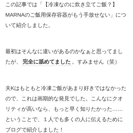
この記事では「【冷凍なのに炊き立てご飯？】
MARNAのご飯用保存容器がもう手放せない」につ
いて紹介しました。
最初はそんなに違いがあるのかなぁと思ってまし
たが、
完全に舐めてました
。すみません（笑）
夫Kはもともと冷凍ご飯があまり好きではなかった
ので、これは画期的な発見でした。こんなにクオ
リティが高いなら、もっと早く知りたかった……
ということで、１人でも多くの人に伝えるために
ブログで紹介しました！