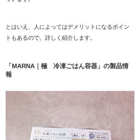
とはいえ、人によってはデメリットになるポイン
トもあるので、詳しく紹介します。
「MARNA｜極
冷凍ごはん容器」の製品情
報