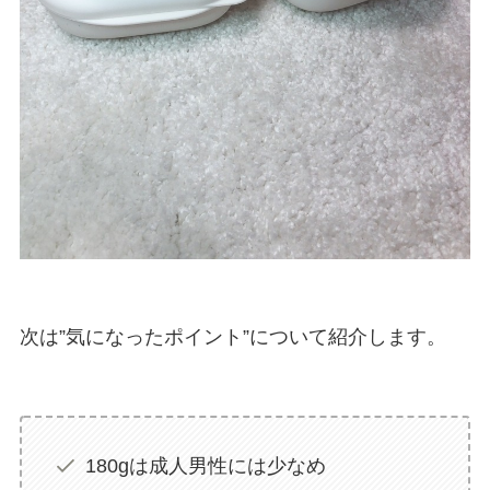
次は”気になったポイント”について紹介します。
180gは成人男性には少なめ