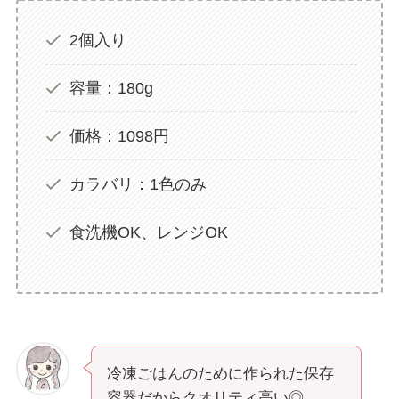
2個入り
容量：180g
価格：1098円
カラバリ：1色のみ
食洗機OK、レンジOK
冷凍ごはんのために作られた保存
容器だからクオリティ高い◎