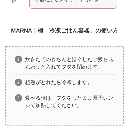
妻C
「MARNA｜極
冷凍ごはん容器」の使い方
炊きたてのきちんとほぐしたご飯を ふ
んわりと入れてフタを閉めます。
粗熱がとれたら冷凍します。
食べる時は、フタをしたまま電子レン
ジで加熱してください。