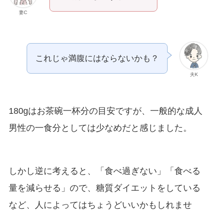
妻C
これじゃ満腹にはならないかも？
夫K
180gはお茶碗一杯分の目安ですが、一般的な成人
男性の一食分としては少なめだと感じました。
しかし逆に考えると、「食べ過ぎない」「食べる
量を減らせる」ので、糖質ダイエットをしている
など、人によってはちょうどいいかもしれませ