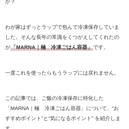
か？
わが家はずっとラップで包んで冷凍保存していま
した。そんな長年の常識をくつがえしてくれたの
が
「MARNA｜極 冷凍ごはん容器」
です。
一度これを使ったらもうラップには戻れません。
この記事では、ご飯の冷凍保存に特化した
「MARNA｜極 冷凍ごはん容器」について、
“お
すすめポイント”と
“気になるポイント” を紹介しま
す。