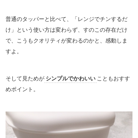
普通のタッパーと比べて、「レンジでチンするだ
け」という使い方は変わらず、すのこの存在だけ
で、こうもクオリティが変わるのかと、感動しま
すよ。
そして見ためが
シンプルでかわいい
こともおすす
めポイント。