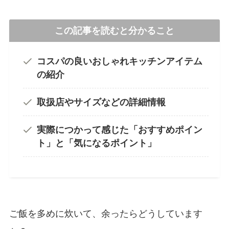
この記事を読むと分かること
コスパの良いおしゃれキッチンアイテム
の紹介
取扱店やサイズなどの詳細情報
実際につかって感じた「おすすめポイン
ト」と「気になるポイント」
ご飯を多めに炊いて、余ったらどうしています