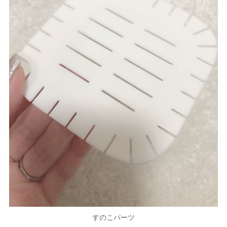
すのこパーツ