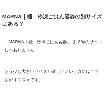
MARNA｜極
冷凍ごはん容器の別サイズ
はある？
「MARNA｜極
冷凍ごはん容器」は180gのサイズ
しかありません。
もう少し大きいサイズが欲しいという方にはこち
らがオススメです。