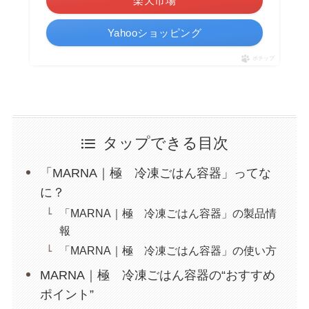
楽天市場
Yahooショッピング
ポチップ
タップできる目次
「MARNA｜極 冷凍ごはん容器」ってな
に？
「MARNA｜極 冷凍ごはん容器」の製品情
報
「MARNA｜極 冷凍ごはん容器」の使い方
MARNA｜極 冷凍ごはん容器の“おすすめ
ポイント”