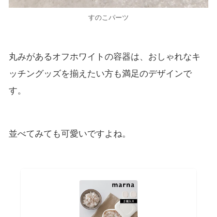
すのこパーツ
丸みがあるオフホワイトの容器は、おしゃれなキ
ッチングッズを揃えたい方も満足のデザインで
す。
並べてみても可愛いですよね。