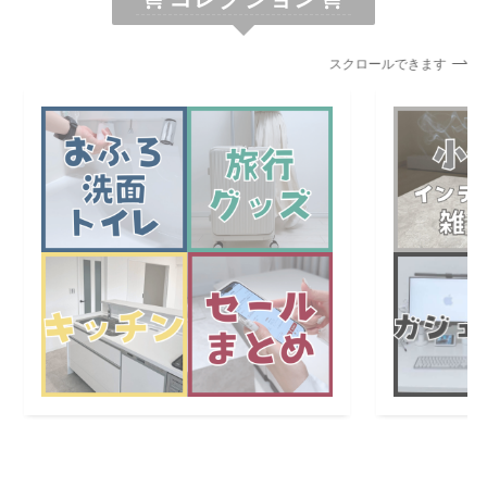
スクロールできます