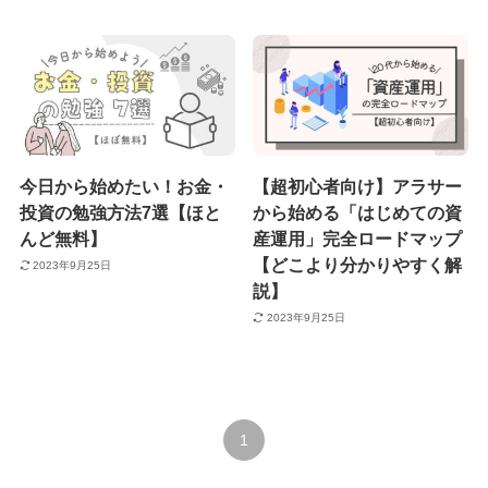
今日から始めたい！お金・
【超初心者向け】アラサー
投資の勉強方法7選【ほと
から始める「はじめての資
んど無料】
産運用」完全ロードマップ
【どこより分かりやすく解
2023年9月25日
説】
2023年9月25日
1