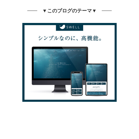
▼このブログのテーマ▼