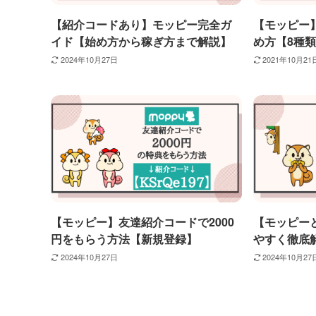
【紹介コードあり】モッピー完全ガ
【モッピー
イド【始め方から稼ぎ方まで解説】
め方【8種
2024年10月27日
2021年10月21
【モッピー】友達紹介コードで2000
【モッピー
円をもらう方法【新規登録】
やすく徹底
2024年10月27日
2024年10月27