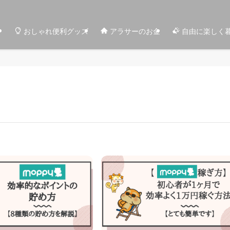
おしゃれ便利グッズ
アラサーのお金
自由に楽しく