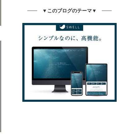
▼このブログのテーマ▼