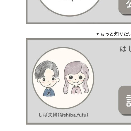
▼もっと知りた