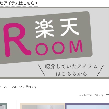
たアイテムはこちら▼
したらジャンルごとに見れます
スクロールできます