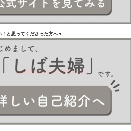
い！と思ってくださった方へ▼