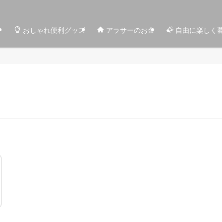
おしゃれ便利グッズ
アラサーのお金
自由に楽しく