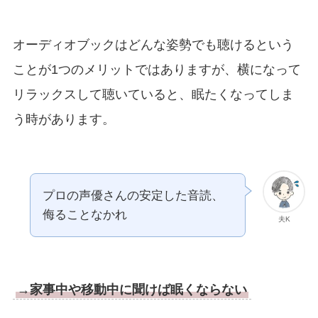
オーディオブックはどんな姿勢でも聴けるという
ことが1つのメリットではありますが、横になって
リラックスして聴いていると、眠たくなってしま
う時があります。
プロの声優さんの安定した音読、
侮ることなかれ
夫K
→家事中や移動中に聞けば眠くならない