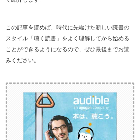
この記事を読めば、時代に先駆けた新しい読書の
スタイル「聴く読書」をよく理解してから始める
ことができるようになるので、ぜひ最後までお読
みください。