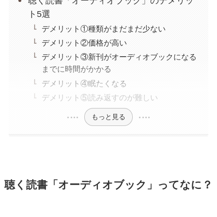
聴く読書「オーディオブック」のデメリッ
ト5選
デメリット①種類がまだまだ少ない
デメリット②価格が高い
デメリット③新刊がオーディオブックになる
までに時間がかかる
デメリット④眠たくなる
デメリット⑤読み返すのが難しい
もっと見る
聴く読書「オーディオブック」ってなに？