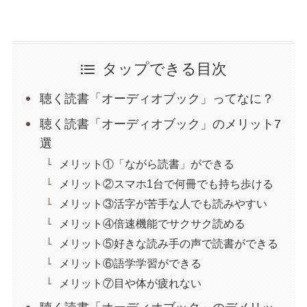
タップできる目次
聴く読書「オーディオブック」ってなに？
聴く読書「オーディオブック」のメリット7
選
メリット①「ながら読書」ができる
メリット②スマホ1台で何冊でも持ち歩ける
メリット③活字が苦手な人でも読みやすい
メリット④倍速機能でサクサク読める
メリット⑤好きな読み手の声で読書ができる
メリット⑥語学学習ができる
メリット⑦目や体が疲れない