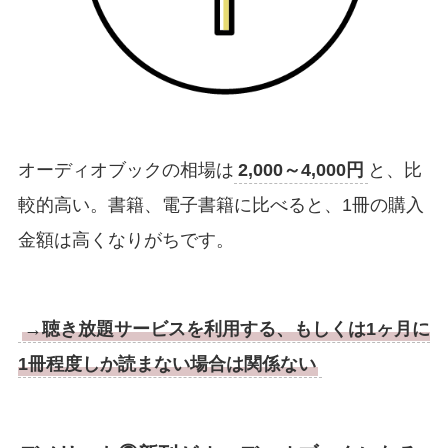
オーディオブックの相場は
2,000～4,000円
と、比
較的高い。書籍、電子書籍に比べると、1冊の購入
金額は高くなりがちです。
→聴き放題サービスを利用する、もしくは1ヶ月に
1冊程度しか読まない場合は関係ない