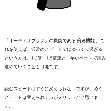
「オーディオブック」の機能である
倍速機能
。こ
れを使えば、通常のスピードではゆっくり過ぎる
という方は、1.2倍、1.5倍速と、早いペースで読み
進めていくことも可能です。
読むスピードはすぐに変えられないですが、聴く
スピードは変えられる点がメリットだと思いま
す。