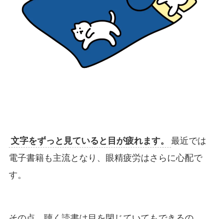
文字をずっと見ていると目が疲れます。
最近では
電子書籍も主流となり、眼精疲労はさらに心配で
す。
その点、聴く読書は目を閉じていてもできるの