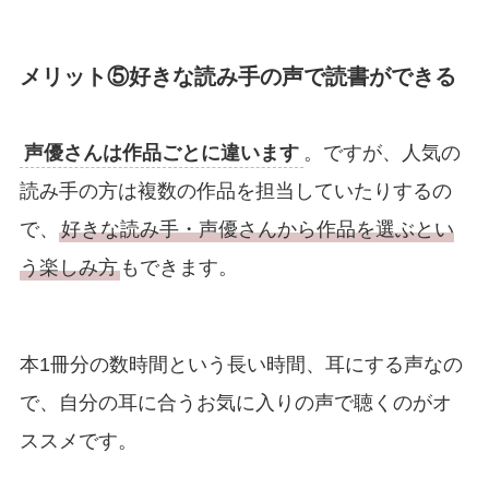
メリット⑤好きな読み手の声で読書ができる
声優さんは作品ごとに違います
。ですが、人気の
読み手の方は複数の作品を担当していたりするの
で、
好きな読み手・声優さんから作品を選ぶとい
う楽しみ方
もできます。
本1冊分の数時間という長い時間、耳にする声なの
で、自分の耳に合うお気に入りの声で聴くのがオ
ススメです。