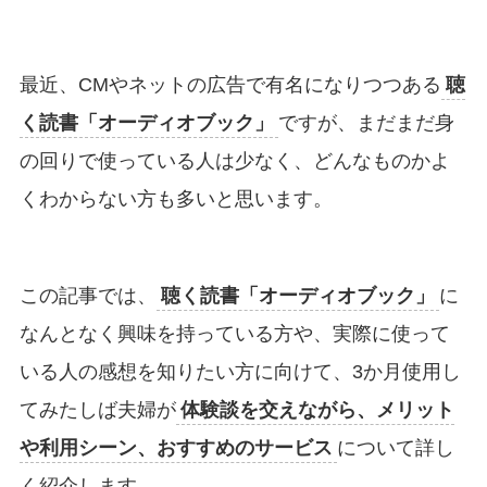
最近、CMやネットの広告で有名になりつつある
聴
く読書「オーディオブック」
ですが、まだまだ身
の回りで使っている人は少なく、どんなものかよ
くわからない方も多いと思います。
この記事では、
聴く読書「オーディオブック」
に
なんとなく興味を持っている方や、実際に使って
いる人の感想を知りたい方に向けて、3か月使用し
てみたしば夫婦が
体験談を交えながら、メリット
や利用シーン、おすすめのサービス
について詳し
く紹介します。