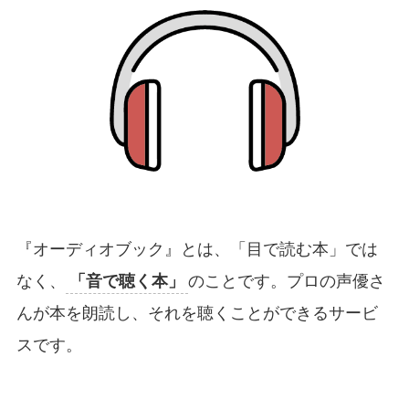
『オーディオブック』とは、「目で読む本」では
なく、
「音で聴く本」
のことです。プロの声優さ
んが本を朗読し、それを聴くことができるサービ
スです。