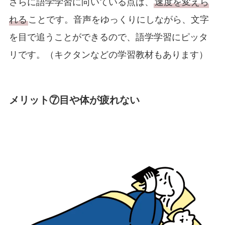
さらに語学学習に向いている点は、
速度を変えら
れる
ことです。音声をゆっくりにしながら、文字
を目で追うことができるので、語学学習にピッタ
リです。（キクタンなどの学習教材もあります）
メリット⑦目や体が疲れない