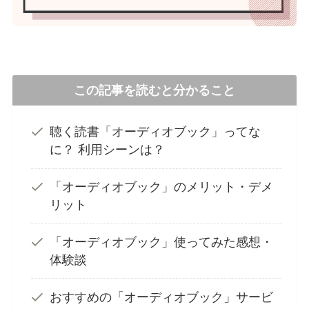
この記事を読むと分かること
聴く読書「オーディオブック」ってな
に？ 利用シーンは？
「オーディオブック」のメリット・デメ
リット
「オーディオブック」使ってみた感想・
体験談
おすすめの「オーディオブック」サービ