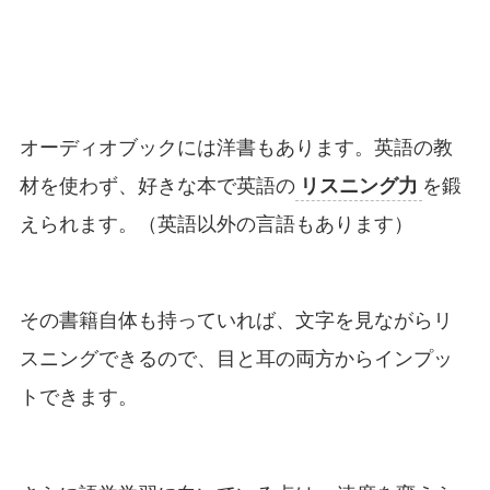
オーディオブックには洋書もあります。英語の教
材を使わず、好きな本で英語の
リスニング力
を鍛
えられます。（英語以外の言語もあります）
その書籍自体も持っていれば、文字を見ながらリ
スニングできるので、目と耳の両方からインプッ
トできます。