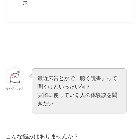
ス
最近広告とかで「聴く読書」って
聞くけどいったい何？
なやみちゃん
実際に使っている人の体験談を聞
きたい！
こんな悩みはありませんか？