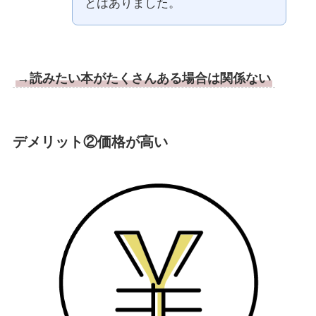
とはありました。
→読みたい本がたくさんある場合は関係ない
デメリット②価格が高い