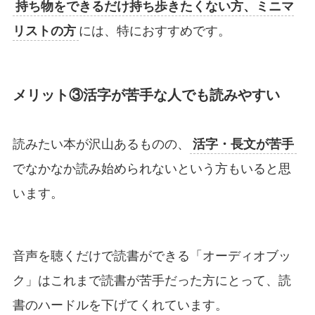
持ち物をできるだけ持ち歩きたくない方、ミニマ
リストの方
には、特におすすめです。
メリット③活字が苦手な人でも読みやすい
読みたい本が沢山あるものの、
活字・長文が苦手
でなかなか読み始められないという方もいると思
います。
音声を聴くだけで読書ができる「オーディオブッ
ク」はこれまで読書が苦手だった方にとって、読
書のハードルを下げてくれています。