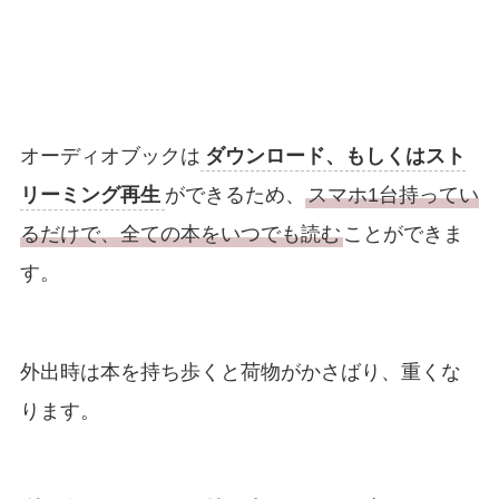
オーディオブックは
ダウンロード、もしくはスト
リーミング再生
ができるため、
スマホ1台持ってい
るだけで、全ての本をいつでも読む
ことができま
す。
外出時は本を持ち歩くと荷物がかさばり、重くな
ります。