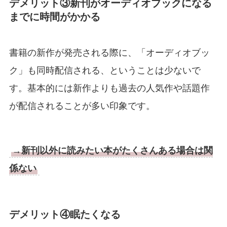
デメリット③新刊がオーディオブックになる
までに時間がかかる
書籍の新作が発売される際に、「オーディオブッ
ク」も同時配信される、ということは少ないで
す。基本的には新作よりも過去の人気作や話題作
が配信されることが多い印象です。
→新刊以外に読みたい本がたくさんある場合は関
係ない
デメリット④眠たくなる