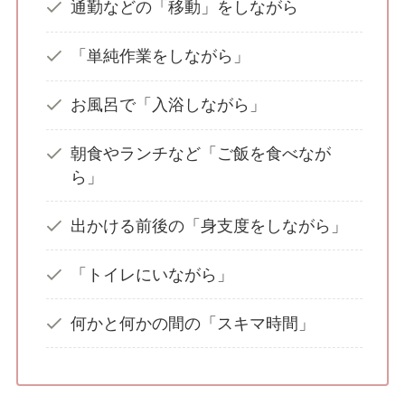
通勤などの「移動」をしながら
「単純作業をしながら」
お風呂で「入浴しながら」
朝食やランチなど「ご飯を食べなが
ら」
出かける前後の「身支度をしながら」
「トイレにいながら」
何かと何かの間の「スキマ時間」