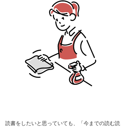
読書をしたいと思っていても、「今までの読む読