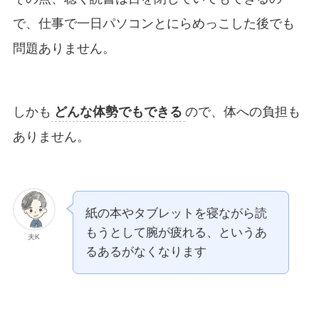
で、仕事で一日パソコンとにらめっこした後でも
問題ありません。
しかも
どんな体勢でもできる
ので、体への負担も
ありません。
紙の本やタブレットを寝ながら読
もうとして腕が疲れる、というあ
夫K
るあるがなくなります