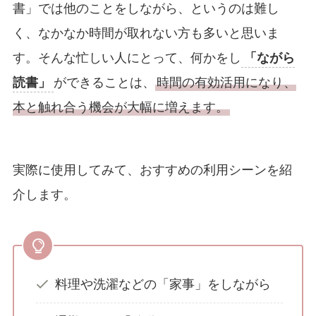
書」では他のことをしながら、というのは難し
く、なかなか時間が取れない方も多いと思いま
す。そんな忙しい人にとって、何かをし
「ながら
読書」
ができることは、
時間の有効活用になり、
本と触れ合う機会が大幅に増えます。
実際に使用してみて、おすすめの利用シーンを紹
介します。
料理や洗濯などの「家事」をしながら