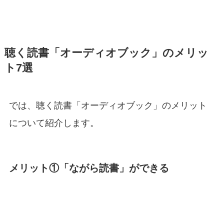
聴く読書「オーディオブック」のメリッ
ト7選
では、聴く読書「オーディオブック」のメリット
について紹介します。
メリット①「ながら読書」ができる