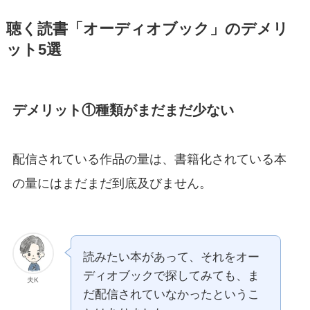
聴く読書「オーディオブック」のデメリ
ット5選
デメリット①種類がまだまだ少ない
配信されている作品の量は、書籍化されている本
の量にはまだまだ到底及びません。
読みたい本があって、それをオー
ディオブックで探してみても、ま
夫K
だ配信されていなかったというこ