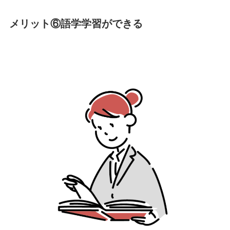
メリット⑥語学学習ができる