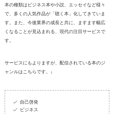
本の種類はビジネス本や小説、エッセイなど様々
で、多くの人気作品が「聴く本」化してきていま
す。また、今後業界の成長と共に、ますます幅広
くなることが見込まれる、現代の注目サービスで
す。
サービスにもよりますが、配信されている本のジ
ャンルはこちらです。↓
自己啓発
ビジネス