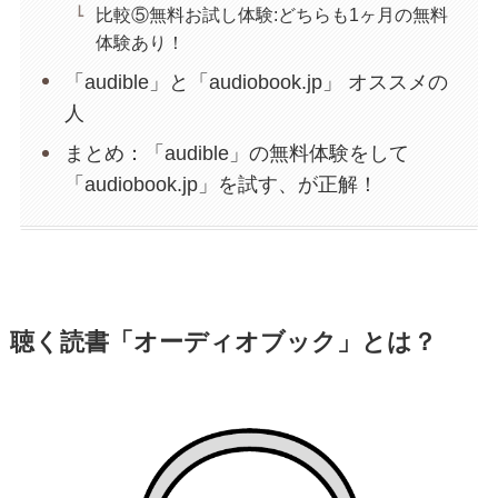
比較⑤無料お試し体験:どちらも1ヶ月の無料
体験あり！
「audible」と「audiobook.jp」 オススメの
人
まとめ：「audible」の無料体験をして
「audiobook.jp」を試す、が正解！
聴く読書「オーディオブック」とは？