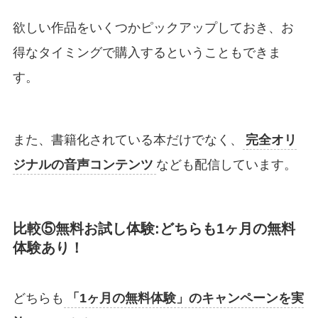
欲しい作品をいくつかピックアップしておき、お
得なタイミングで購入するということもできま
す。
また、書籍化されている本だけでなく、
完全オリ
ジナルの音声コンテンツ
なども配信しています。
比較⑤無料お試し体験:どちらも1ヶ月の無料
体験あり！
どちらも
「1ヶ月の無料体験」のキャンペーンを実