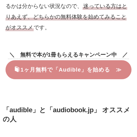
るかは分からない状況なので、
迷っている方はと
りあえず、どちらかの無料体験を始めてみること
がオススメ
です。
＼ 無料で本が1冊もらえるキャンペーン中 ／
1ヶ月無料で「Audible」を始める ≫
「audible」と「audiobook.jp」 オススメ
の人