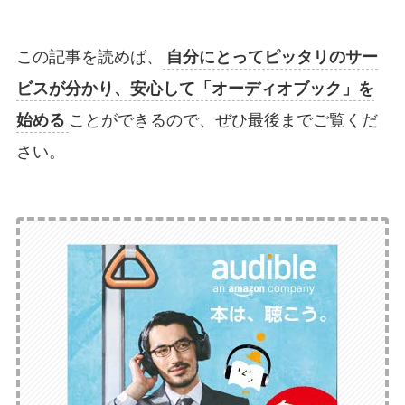
この記事を読めば、
自分にとってピッタリのサー
ビスが分かり、安心して「オーディオブック」を
始める
ことができるので、ぜひ最後までご覧くだ
さい。