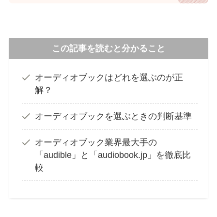
この記事を読むと分かること
オーディオブックはどれを選ぶのが正
解？
オーディオブックを選ぶときの判断基準
オーディオブック業界最大手の
「audible」と「audiobook.jp」を徹底比
較