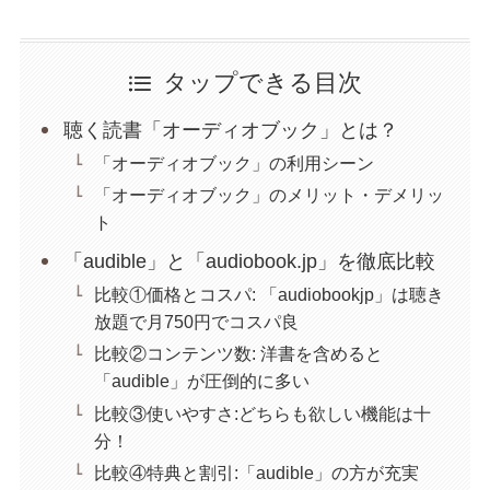
タップできる目次
聴く読書「オーディオブック」とは？
「オーディオブック」の利用シーン
「オーディオブック」のメリット・デメリッ
ト
「audible」と「audiobook.jp」を徹底比較
比較①価格とコスパ: 「audiobookjp」は聴き
放題で月750円でコスパ良
比較②コンテンツ数: 洋書を含めると
「audible」が圧倒的に多い
比較③使いやすさ:どちらも欲しい機能は十
分！
比較④特典と割引:「audible」の方が充実