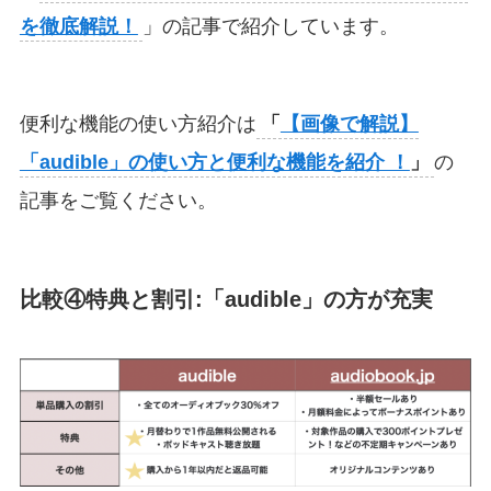
を徹底解説！
」の記事で紹介しています。
便利な機能の使い方紹介は
「
【画像で解説】
「audible」の使い方と便利な機能を紹介 ！
」
の
記事をご覧ください。
比較④特典と割引:「audible」の方が充実