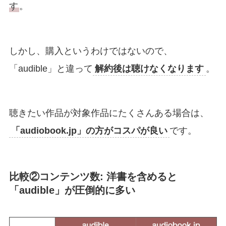
す
。
しかし、購入というわけではないので、
「audible」と違って
解約後は聴けなくなります
。
聴きたい作品が対象作品にたくさんある場合は、
「audiobook.jp」の方がコスパが良い
です。
比較②コンテンツ数: 洋書を含めると
「audible」が圧倒的に多い