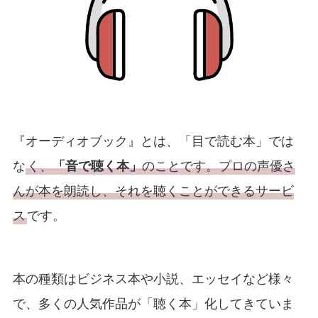
『オーディオブック』とは、「目で読む本」では
な
く、
「音で聴く本」
のことです。プロの声優さ
んが本を朗読し、それを聴くことができるサービ
ス
です。
本の種類はビジネス本や小説、エッセイなど様々
で、多くの人気作品が「聴く本」化してきていま