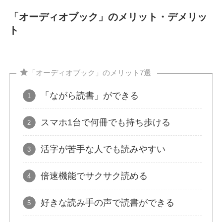
「オーディオブック」のメリット・デメリッ
ト
「オーディオブック」のメリット7選
「ながら読書」ができる
スマホ1台で何冊でも持ち歩ける
活字が苦手な人でも読みやすい
倍速機能でサクサク読める
好きな読み手の声で読書ができる