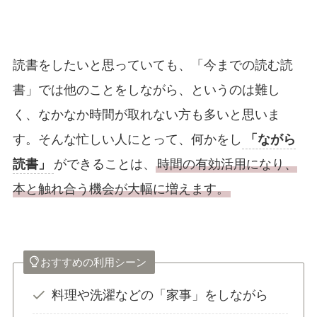
読書をしたいと思っていても、「今までの読む読
書」では他のことをしながら、というのは難し
く、なかなか時間が取れない方も多いと思いま
す。そんな忙しい人にとって、何かをし
「ながら
読書」
ができることは、
時間の有効活用になり、
本と触れ合う機会が大幅に増えます。
おすすめの利用シーン
料理や洗濯などの「家事」をしながら