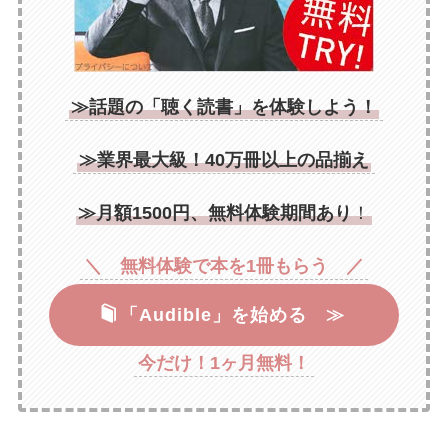
≫話題の「聴く読書」を体験しよう！
≫業界最大級！40万冊以上の品揃え
≫月額1500円、無料体験期間あり
！
＼ 無料体験で本を1冊もらう ／
「Audible」を始める ≫
今だけ！1ヶ月無料！