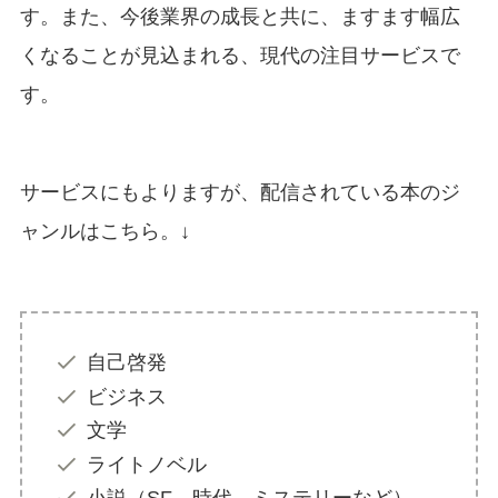
す。また、今後業界の成長と共に、ますます幅広
くなることが見込まれる、現代の注目サービスで
す。
サービスにもよりますが、配信されている本のジ
ャンルはこちら。↓
自己啓発
ビジネス
文学
ライトノベル