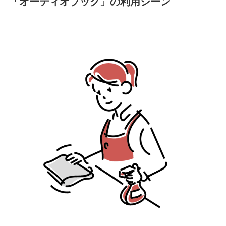
「オーディオブック」の利用シーン