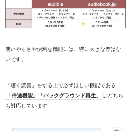
使いやすさや便利な機能には、特に大きな差はな
いです。
「聴く読書」をする上で必ずほしい機能である
「倍速機能」「バックグラウンド再生」
はどちら
も対応しています。