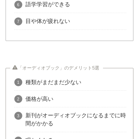
語学学習ができる
目や体が疲れない
「オーディオブック」のデメリット5選
種類がまだまだ少ない
価格が高い
新刊がオーディオブックになるまでに時
間がかかる