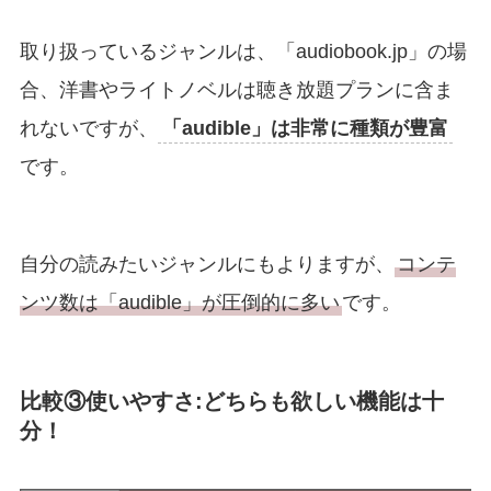
取り扱っているジャンルは、「audiobook.jp」の場
合、洋書やライトノベルは聴き放題プランに含ま
れないですが、
「audible」は非常に種類が豊富
です。
自分の読みたいジャンルにもよりますが、
コンテ
ンツ数は「audible」が圧倒的に多い
です。
比較③使いやすさ:どちらも欲しい機能は十
分！