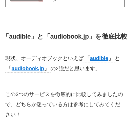
「audible」と「audiobook.jp」を徹底比較
現状、オーディオブックといえば
「
audible
」
と
「
audiobook.jp
」
の2強だと思います。
この2つのサービスを徹底的に比較してみましたの
で、どちらか迷っている方は参考にしてみてくだ
さい！