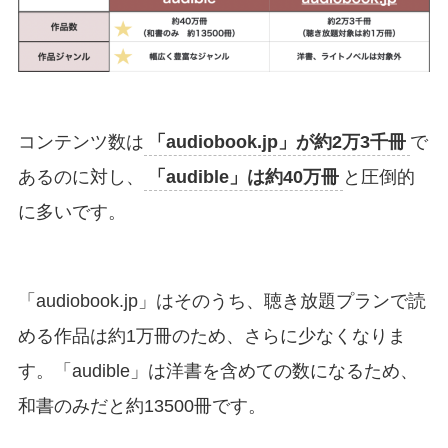
コンテンツ数は
「audiobook.jp」が約2万3千冊
で
あるのに対し、
「audible」は約40万冊
と圧倒的
に多いです。
「audiobook.jp」はそのうち、聴き放題プランで読
める作品は約1万冊のため、さらに少なくなりま
す。「audible」は洋書を含めての数になるため、
和書のみだと約13500冊です。