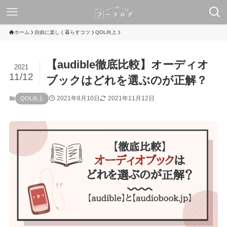
ホーム
自由に楽しく暮らすコツ
QOL向上
【audible徹底比較】オーディオ
2021
11/12
ブックはどれを選ぶのが正解？
2021年8月10日
2021年11月12日
QOL向上