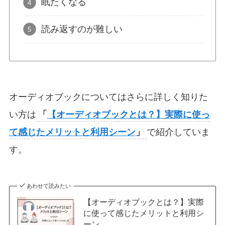
眠たくなる
読み返すのが難しい
オーディオブックについてはさらに詳しく知りた
い方は
「
【オーディオブックとは？】実際に使っ
て感じたメリットと利用シーン
」
で紹介していま
す。
あわせて読みたい
【オーディオブックとは？】実際
に使って感じたメリットと利用シ
ーン