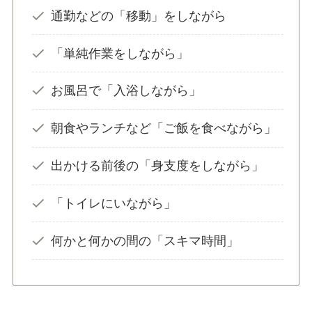
通勤などの「移動」をしながら
「単純作業をしながら」
お風呂で「入浴しながら」
朝食やランチなど「ご飯を食べながら」
出かける前後の「身支度をしながら」
「トイレにいながら」
何かと何かの間の「スキマ時間」