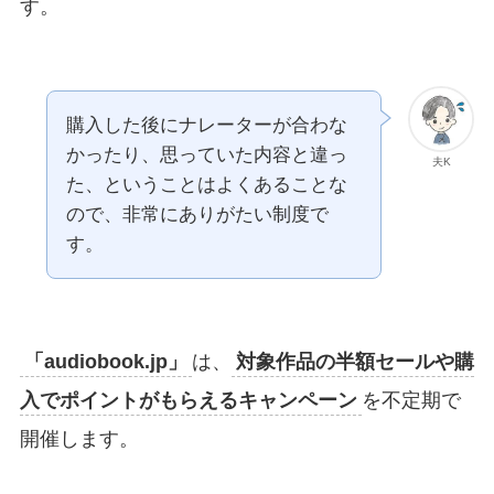
す。
購入した後にナレーターが合わな
かったり、思っていた内容と違っ
夫K
た、ということはよくあることな
ので、非常にありがたい制度で
す。
「
audiobook.jp
」
は、
対象作品の半額セールや購
入でポイントがもらえるキャンペーン
を不定期で
開催します。