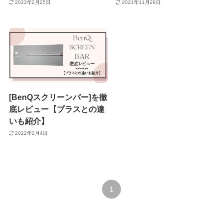
2023年2月25日
2021年11月29日
[BenQスクリーンバー]を徹
底レビュー【プラスとの違
いも紹介】
2022年2月4日
1