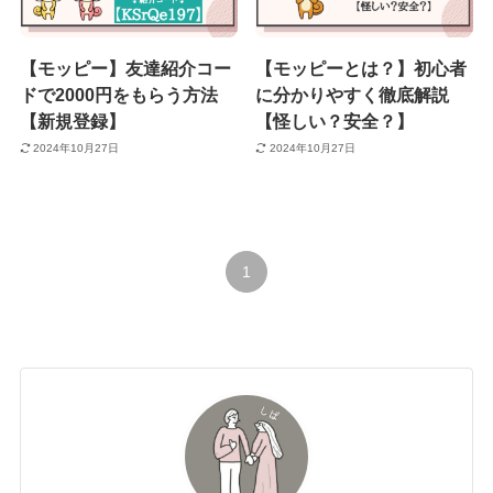
【モッピー】友達紹介コー
【モッピーとは？】初心者
ドで2000円をもらう方法
に分かりやすく徹底解説
【新規登録】
【怪しい？安全？】
2024年10月27日
2024年10月27日
1