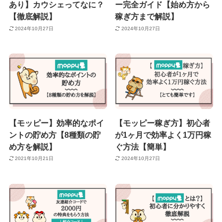
あり】カウシェってなに？
ー完全ガイド【始め方から
【徹底解説】
稼ぎ方まで解説】
2024年10月27日
2024年10月27日
【モッピー】効率的なポイ
【モッピー稼ぎ方】初心者
ントの貯め方【8種類の貯
が1ヶ月で効率よく1万円稼
め方を解説】
ぐ方法【簡単】
2021年10月21日
2024年10月27日