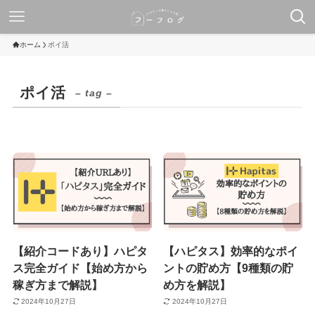
ホーム
ポイ活
ポイ活
– tag –
【紹介コードあり】ハピタ
【ハピタス】効率的なポイ
ス完全ガイド【始め方から
ントの貯め方【9種類の貯
稼ぎ方まで解説】
め方を解説】
2024年10月27日
2024年10月27日