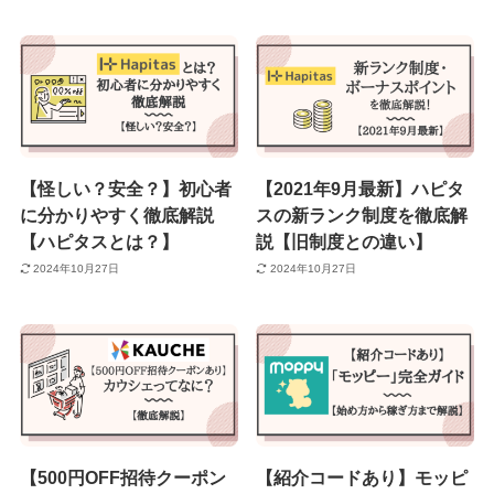
【怪しい？安全？】初心者
【2021年9月最新】ハピタ
に分かりやすく徹底解説
スの新ランク制度を徹底解
【ハピタスとは？】
説【旧制度との違い】
2024年10月27日
2024年10月27日
【500円OFF招待クーポン
【紹介コードあり】モッピ