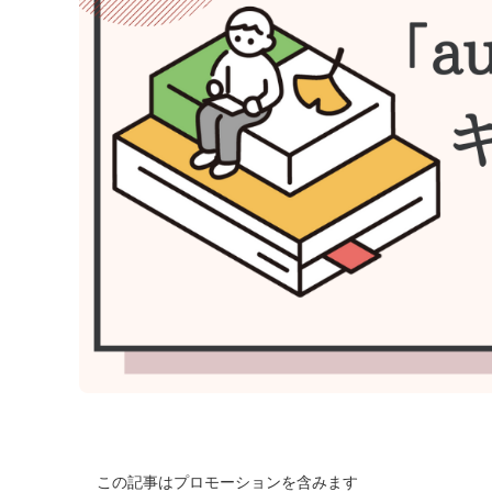
この記事はプロモーションを含みます