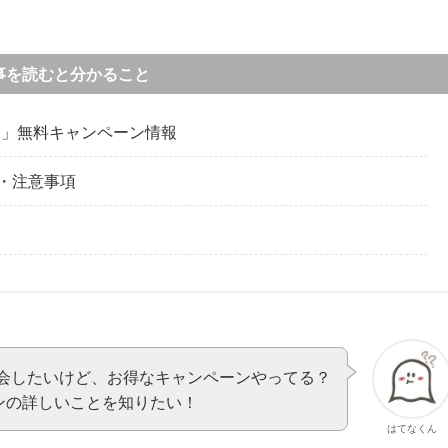
事を読むと分かること
ル）」無料キャンペーン情報
・注意事項
」に入会したいけど、お得なキャンペーンやってる？
ンの詳しいことを知りたい！
はてなくん