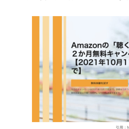
引用：http