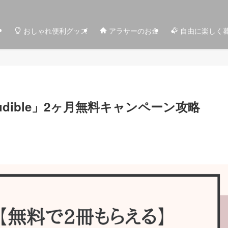
おしゃれ便利グッズ
アラサーのお金
自由に楽しく
dible」2ヶ月無料キャンペーン攻略