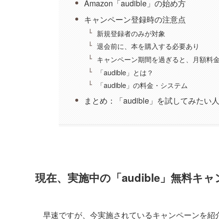
Amazon「audible」の始め方
キャンペーン登録時の注意点
新規登録者のみが対象
退会前に、本を購入する必要あり
キャンペーン期間を過ぎると、月額料
「audible」とは？
「audible」の料金・システム
まとめ：「audible」を試してみた
現在、実施中の「audible」無料キ
早速ですが、今実施されているキャンペーンを紹