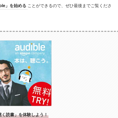
ible」を始める
ことができるので、ぜひ最後までご覧くださ
聴く読書」を体験しよう！