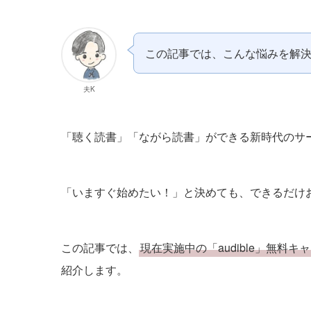
この記事では、こんな悩みを解
夫K
「聴く読書」「ながら読書」ができる新時代のサ
「いますぐ始めたい！」と決めても、できるだけ
この記事では、
現在実施中の「audible」無
紹介します。