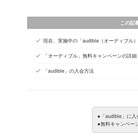
この記
現在、実施中の「audible（オーディブ
「オーディブル」無料キャンペーンの詳細
「audible」の入会方法
●「audible
●無料キャンペー