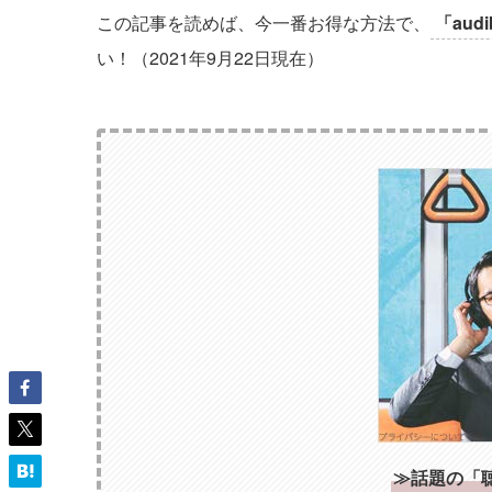
この記事を読めば、今一番お得な方法で、
「aud
い！（2021年9月22日現在）
≫話題の「