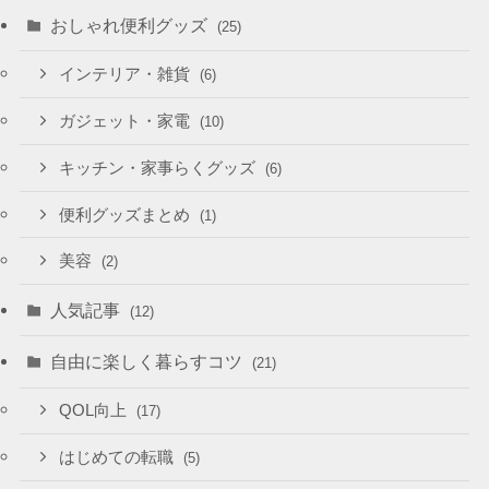
おしゃれ便利グッズ
(25)
インテリア・雑貨
(6)
ガジェット・家電
(10)
キッチン・家事らくグッズ
(6)
便利グッズまとめ
(1)
美容
(2)
人気記事
(12)
自由に楽しく暮らすコツ
(21)
QOL向上
(17)
はじめての転職
(5)