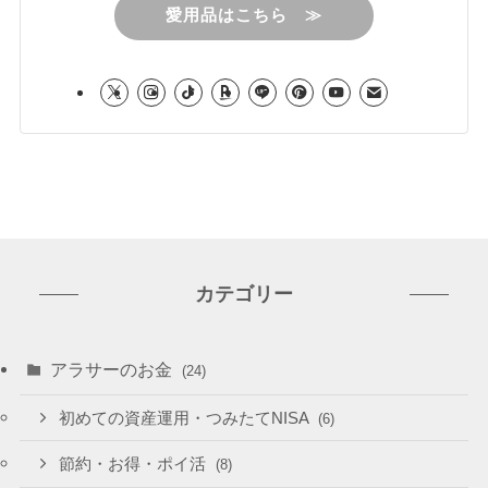
愛用品はこちら ≫
カテゴリー
アラサーのお金
(24)
初めての資産運用・つみたてNISA
(6)
節約・お得・ポイ活
(8)