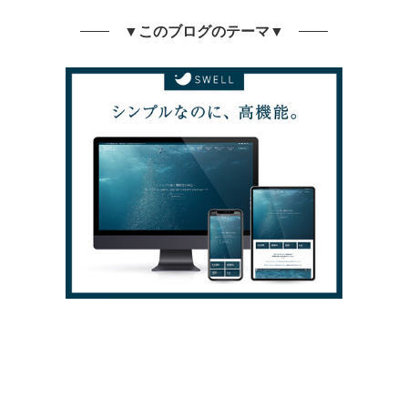
▼このブログのテーマ▼