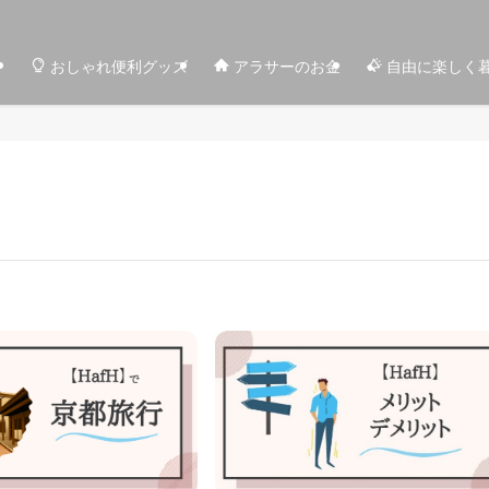
おしゃれ便利グッズ
アラサーのお金
自由に楽しく