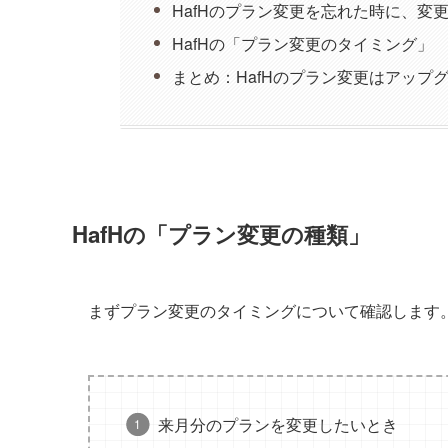
HafHのプラン変更を忘れた時に、変
HafHの「プラン変更のタイミング」
まとめ：HafHのプラン変更はアップ
HafHの「プラン変更の種類」
まずプラン変更のタイミングについて確認します
来月分のプランを変更したいとき