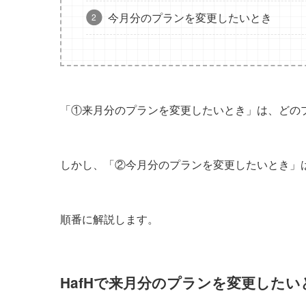
今月分のプランを変更したいとき
「①来月分のプランを変更したいとき」は、どの
しかし、「②今月分のプランを変更したいとき」
順番に解説します。
HafHで来月分のプランを変更した