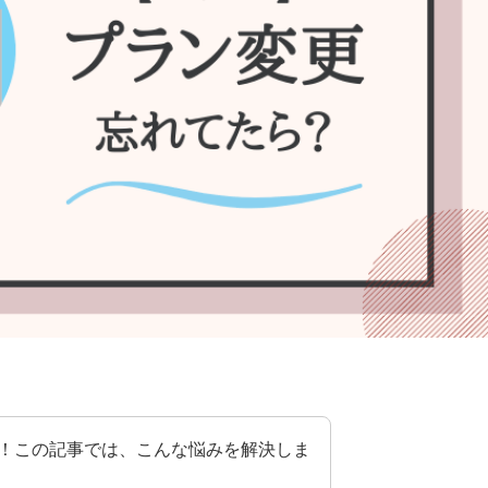
！この記事では、こんな悩みを解決しま