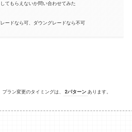
更してもらえないか問い合わせてみた
グレードなら可、ダウングレードなら不可
。プラン変更のタイミングは、
2パターン
あります。