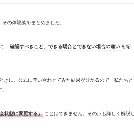
、その体験談をまとめました。
に、
確認すべきこと、できる場合とできない場合の違い
を紹
たときに、公式に問い合わせてみた結果が分かるので、私たちと
す。
会状態に変更する」
ことはできません。その点も詳しく解説