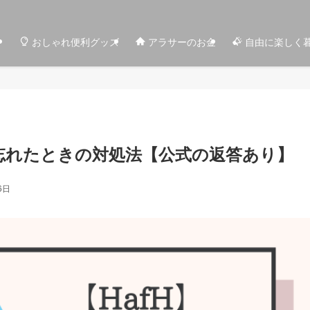
おしゃれ便利グッズ
アラサーのお金
自由に楽しく
を忘れたときの対処法【公式の返答あり】
6日