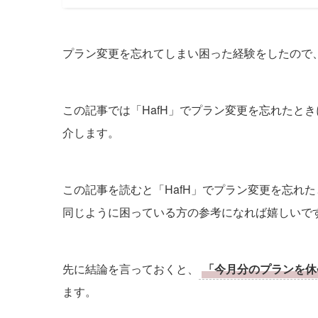
プラン変更を忘れてしまい困った経験をしたので
この記事では「HafH」でプラン変更を忘れたとき
介します。
この記事を読むと「HafH」でプラン変更を忘れ
同じように困っている方の参考になれば嬉しいで
先に結論を言っておくと、
「今月分のプランを休
ます。