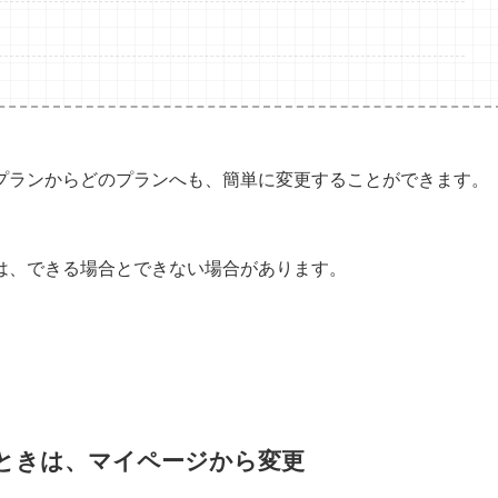
プランからどのプランへも、簡単に変更することができます。
は、できる場合とできない場合があります。
いときは、マイページから変更