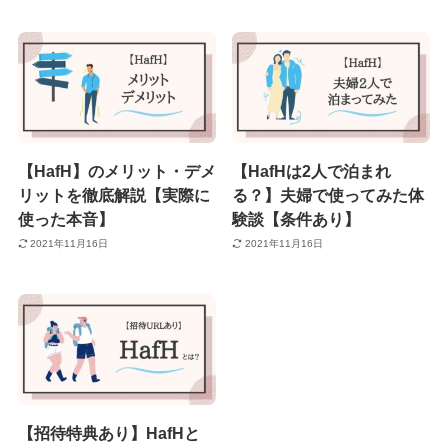
【HafH】のメリット・デメ
【HafHは2人で泊まれ
リットを徹底解説【実際に
る？】夫婦で使ってみた体
使った本音】
験談【条件あり】
2021年11月16日
2021年11月16日
【招待特典あり】HafHと