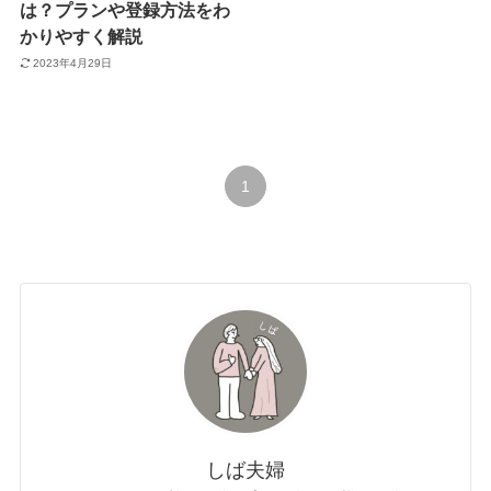
は？プランや登録方法をわ
かりやすく解説
2023年4月29日
1
しば夫婦